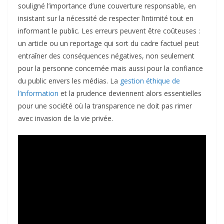
souligné l’importance d’une couverture responsable, en
insistant sur la nécessité de respecter l’intimité tout en
informant le public. Les erreurs peuvent être coûteuses :
un article ou un reportage qui sort du cadre factuel peut
entraîner des conséquences négatives, non seulement
pour la personne concernée mais aussi pour la confiance
du public envers les médias. La
gestion éthique de
l’information
et la prudence deviennent alors essentielles
pour une société où la transparence ne doit pas rimer
avec invasion de la vie privée.