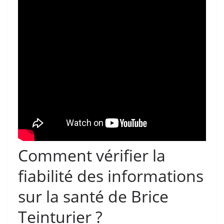
Comment vérifier la
fiabilité des informations
sur la santé de Brice
Teinturier ?