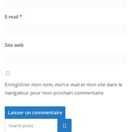
E-mail
*
Site web
Enregistrer mon nom, mon e-mail et mon site dans le
navigateur pour mon prochain commentaire.
Rechercher