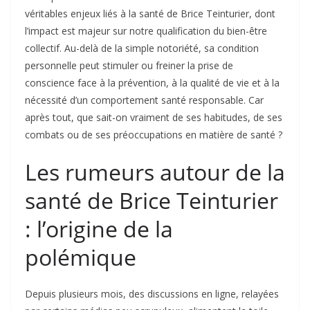
véritables enjeux liés à la santé de Brice Teinturier, dont
l’impact est majeur sur notre qualification du bien-être
collectif. Au-delà de la simple notoriété, sa condition
personnelle peut stimuler ou freiner la prise de
conscience face à la prévention, à la qualité de vie et à la
nécessité d’un comportement santé responsable. Car
après tout, que sait-on vraiment de ses habitudes, de ses
combats ou de ses préoccupations en matière de santé ?
Les rumeurs autour de la
santé de Brice Teinturier
: l’origine de la
polémique
Depuis plusieurs mois, des discussions en ligne, relayées