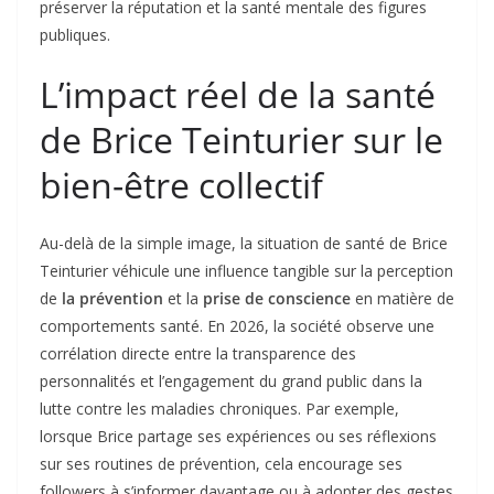
préserver la réputation et la santé mentale des figures
publiques.
L’impact réel de la santé
de Brice Teinturier sur le
bien-être collectif
Au-delà de la simple image, la situation de santé de Brice
Teinturier véhicule une influence tangible sur la perception
de
la prévention
et la
prise de conscience
en matière de
comportements santé. En 2026, la société observe une
corrélation directe entre la transparence des
personnalités et l’engagement du grand public dans la
lutte contre les maladies chroniques. Par exemple,
lorsque Brice partage ses expériences ou ses réflexions
sur ses routines de prévention, cela encourage ses
followers à s’informer davantage ou à adopter des gestes