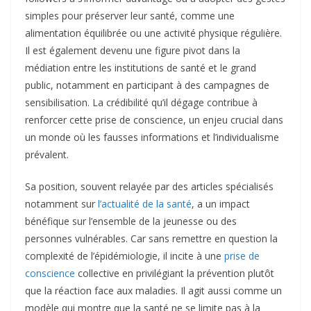
simples pour préserver leur santé, comme une
alimentation équilibrée ou une activité physique régulière.
Il est également devenu une figure pivot dans la
médiation entre les institutions de santé et le grand
public, notamment en participant à des campagnes de
sensibilisation. La crédibilité qu’il dégage contribue à
renforcer cette prise de conscience, un enjeu crucial dans
un monde où les fausses informations et l’individualisme
prévalent.
Sa position, souvent relayée par des articles spécialisés
notamment sur
l’actualité de la santé
, a un impact
bénéfique sur l’ensemble de la jeunesse ou des
personnes vulnérables. Car sans remettre en question la
complexité de l’épidémiologie, il incite à une
prise de
conscience
collective en privilégiant la prévention plutôt
que la réaction face aux maladies. Il agit aussi comme un
modèle qui montre que la santé ne se limite pas à la