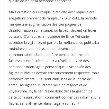
qualité de vie de la personne concernée.
Mais qu’est-ce qui explique la rapidité avec laquelle ces
allégations prennent de l’ampleur ? D’un côté, la période
marque une augmentation des campagnes de
désinformation sur la santé, où la peur devient un levier
puissant. D’un autre, la notoriété de Brice Teinturier
accentue la vigilance, et parfois la méfiance, du public. La
moindre variation physique ou absence de
communication claire peut être perçue comme une
faiblesse. Une étude de 2025 a révélé que 72% des
personnes interrogées pensent que la vie privée des
figures publiques devrait être strictement respectée, mais
paradoxalement, 65% sont curieuses de leur état de
santé, soulignant un intérêt mêlé de respect et de
voyeurisme. Ici, le défi réside donc dans la gestion de
cette communication : comment donner des informations
fiables sans alimenter davantage la rumeur ?