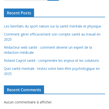
Recent Posts
Les bienfaits du sport nature sur la santé mentale et physique
Comment gérer efficacement son compte santé au travail en
2025
Rédacteur web santé : comment devenir un expert de la
rédaction médicale
Roland Cayrol santé : comprendre les enjeux et les solutions
Quiz santé mentale : testez votre bien-être psychologique en
2025
Recent Comments
Aucun commentaire à afficher.