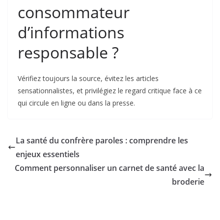
consommateur
d’informations
responsable ?
Vérifiez toujours la source, évitez les articles
sensationnalistes, et privilégiez le regard critique face à ce
qui circule en ligne ou dans la presse.
La santé du confrère paroles : comprendre les
enjeux essentiels
Comment personnaliser un carnet de santé avec la
broderie