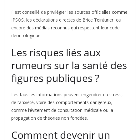
Il est conseillé de privilégier les sources officielles comme
IPSOS, les déclarations directes de Brice Teinturier, ou
encore des médias reconnus qui respectent leur code
déontologique.
Les risques liés aux
rumeurs sur la santé des
figures publiques ?
Les fausses informations peuvent engendrer du stress,
de l’anxiété, voire des comportements dangereux,
comme l’évitement de consultation médicale ou la
propagation de théories non fondées.
Comment devenir un