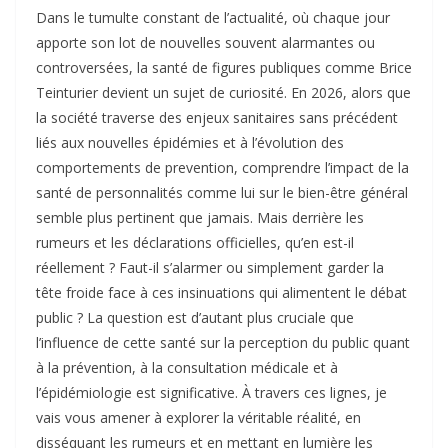
Dans le tumulte constant de l’actualité, où chaque jour
apporte son lot de nouvelles souvent alarmantes ou
controversées, la santé de figures publiques comme Brice
Teinturier devient un sujet de curiosité. En 2026, alors que
la société traverse des enjeux sanitaires sans précédent
liés aux nouvelles épidémies et à l’évolution des
comportements de prevention, comprendre l’impact de la
santé de personnalités comme lui sur le bien-être général
semble plus pertinent que jamais. Mais derrière les
rumeurs et les déclarations officielles, qu’en est-il
réellement ? Faut-il s’alarmer ou simplement garder la
tête froide face à ces insinuations qui alimentent le débat
public ? La question est d’autant plus cruciale que
l’influence de cette santé sur la perception du public quant
à la prévention, à la consultation médicale et à
l’épidémiologie est significative. À travers ces lignes, je
vais vous amener à explorer la véritable réalité, en
disséquant les rumeurs et en mettant en lumière les