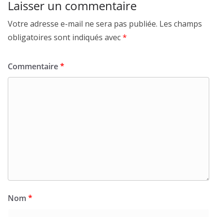
Laisser un commentaire
Votre adresse e-mail ne sera pas publiée.
Les champs
obligatoires sont indiqués avec
*
Commentaire
*
Nom
*