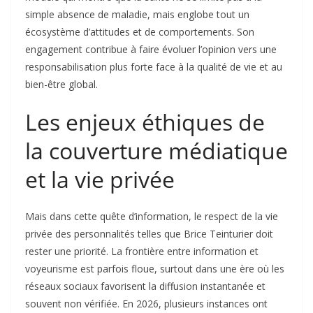
simple absence de maladie, mais englobe tout un
écosystème d’attitudes et de comportements. Son
engagement contribue à faire évoluer l’opinion vers une
responsabilisation plus forte face à la qualité de vie et au
bien-être global.
Les enjeux éthiques de
la couverture médiatique
et la vie privée
Mais dans cette quête d’information, le respect de la vie
privée des personnalités telles que Brice Teinturier doit
rester une priorité. La frontière entre information et
voyeurisme est parfois floue, surtout dans une ère où les
réseaux sociaux favorisent la diffusion instantanée et
souvent non vérifiée. En 2026, plusieurs instances ont