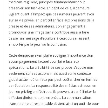
médicale régulière, principes fondamentaux pour
préserver son bien-être. En dépit de cela, il demeure
vigilant quant à l’impact que ces rumeurs peuvent avoir
sur sa vie privée, en particulier face aux pressions de la
presse et de ses admirateurs. Son engagement à
promouvoir une image saine contribue aussi à faire
passer un message d’équilibre à ceux qui se laissent
emporter par la peur ou la confusion.
Cette démarche exemplaire souligne l’importance d’un
accompagnement factuel pour faire face aux
spéculations. La crédibilité de ses propos s’appuie non
seulement sur ses actions mais aussi sur le contexte
global actuel, où un faux pas peut coûter cher en termes
de réputation. La responsabilité des médias est aussi en
jeu : en privilégiant l’éthique, ils peuvent aider à limiter la
diffusion d’informations erronées. La communication
transparente et responsable devient ainsi un outil clé pour