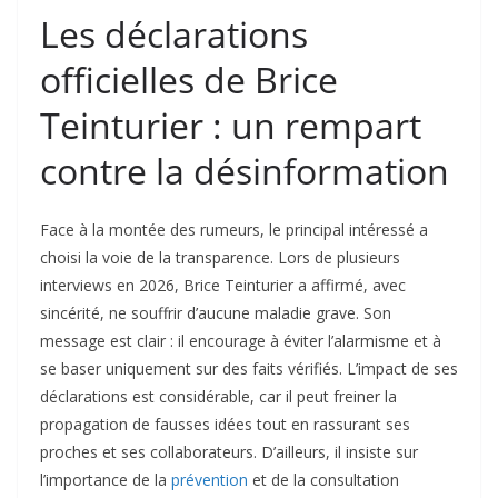
Les déclarations
officielles de Brice
Teinturier : un rempart
contre la désinformation
Face à la montée des rumeurs, le principal intéressé a
choisi la voie de la transparence. Lors de plusieurs
interviews en 2026, Brice Teinturier a affirmé, avec
sincérité, ne souffrir d’aucune maladie grave. Son
message est clair : il encourage à éviter l’alarmisme et à
se baser uniquement sur des faits vérifiés. L’impact de ses
déclarations est considérable, car il peut freiner la
propagation de fausses idées tout en rassurant ses
proches et ses collaborateurs. D’ailleurs, il insiste sur
l’importance de la
prévention
et de la consultation