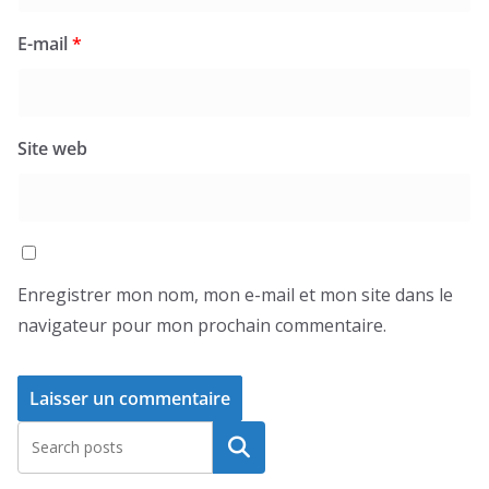
E-mail
*
Site web
Enregistrer mon nom, mon e-mail et mon site dans le
navigateur pour mon prochain commentaire.
Rechercher