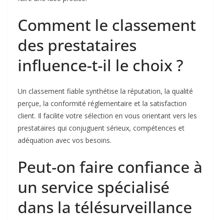
Comment le classement
des prestataires
influence-t-il le choix ?
Un classement fiable synthétise la réputation, la qualité
perçue, la conformité réglementaire et la satisfaction
client. Il facilite votre sélection en vous orientant vers les
prestataires qui conjuguent sérieux, compétences et
adéquation avec vos besoins.
Peut-on faire confiance à
un service spécialisé
dans la télésurveillance