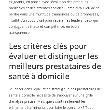
exigeants, en phase avec l’évolution des pratiques
médicales et des attentes sociales. Parce qu’au lieu de se
perdre dans une multitude d’annonces ou de promesses,
il suffit d’un coup d’œil pour repérer les leaders, ceux qui
conjuguent sérieux et compétence, en toute
transparence.
Les critères clés pour
évaluer et distinguer les
meilleurs prestataires de
santé à domicile
Se lancer dans l’évaluation stratégique des prestataires de
santé à domicile nécessite de s’appuyer sur une grille
d’analyse précise. Mais quels sont réellement les
éléments déterminants pour faire le bon choix ? Tout