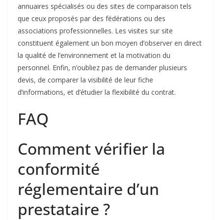
annuaires spécialisés ou des sites de comparaison tels
que ceux proposés par des fédérations ou des
associations professionnelles. Les visites sur site
constituent également un bon moyen d’observer en direct
la qualité de l’environnement et la motivation du
personnel. Enfin, n’oubliez pas de demander plusieurs
devis, de comparer la visibilité de leur fiche
d’informations, et d’étudier la flexibilité du contrat.
FAQ
Comment vérifier la
conformité
réglementaire d’un
prestataire ?