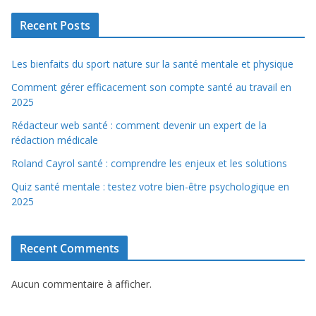
Recent Posts
Les bienfaits du sport nature sur la santé mentale et physique
Comment gérer efficacement son compte santé au travail en
2025
Rédacteur web santé : comment devenir un expert de la
rédaction médicale
Roland Cayrol santé : comprendre les enjeux et les solutions
Quiz santé mentale : testez votre bien-être psychologique en
2025
Recent Comments
Aucun commentaire à afficher.