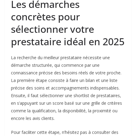
Les démarches
concrètes pour
sélectionner votre
prestataire idéal en 2025
La recherche du meilleur prestataire nécessite une
démarche structurée, qui commence par une
connaissance précise des besoins réels de votre proche.
La première étape consiste à faire un bilan et une liste
précise des soins et accompagnements indispensables.
Ensuite, il faut sélectionner une shortlist de prestataires,
en s’appuyant sur un score basé sur une grille de critères
comme la qualification, la disponibilité, la proximité ou
encore les avis clients.
Pour faciliter cette étape, n’hésitez pas à consulter des