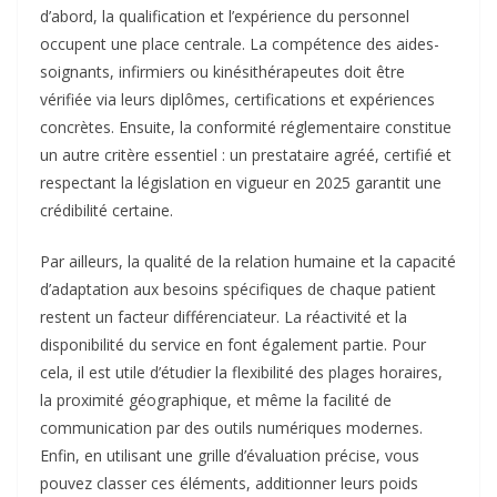
d’abord, la qualification et l’expérience du personnel
occupent une place centrale. La compétence des aides-
soignants, infirmiers ou kinésithérapeutes doit être
vérifiée via leurs diplômes, certifications et expériences
concrètes. Ensuite, la conformité réglementaire constitue
un autre critère essentiel : un prestataire agréé, certifié et
respectant la législation en vigueur en 2025 garantit une
crédibilité certaine.
Par ailleurs, la qualité de la relation humaine et la capacité
d’adaptation aux besoins spécifiques de chaque patient
restent un facteur différenciateur. La réactivité et la
disponibilité du service en font également partie. Pour
cela, il est utile d’étudier la flexibilité des plages horaires,
la proximité géographique, et même la facilité de
communication par des outils numériques modernes.
Enfin, en utilisant une grille d’évaluation précise, vous
pouvez classer ces éléments, additionner leurs poids