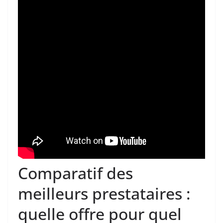
Comparatif des
meilleurs prestataires :
quelle offre pour quel