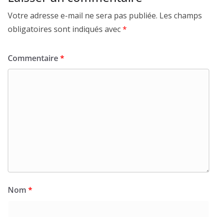
Votre adresse e-mail ne sera pas publiée.
Les champs
obligatoires sont indiqués avec
*
Commentaire
*
Nom
*