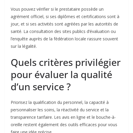
Vous pouvez vérifier si le prestataire possède un
agrément officiel, si ses diplômes et certifications sont à
jour, et si ses activités sont agréées par les autorités de
santé. La consultation des sites publics d’évaluation ou
l’enquête auprès de la fédération locale rassure souvent
sur la légalité.
Quels critères privilégier
pour évaluer la qualité
d’un service ?
Priorisez la qualification du personnel, la capacité à
personnaliser les soins, la réactivité du service et la
transparence tarifaire. Les avis en ligne et le bouche-à-
oreille restent également des outils efficaces pour vous
faire une idée précise.