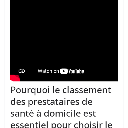
Pourquoi le classement
des prestataires de
santé à domicile est
essentiel pour choisir le