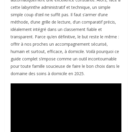
cette labyrinthe administratif et technique, un simple
simple coup d’œil ne suffit pas. Il faut s’armer d’une
méthode, d’une grille de lecture, d’un comparatif précis,
idéalement intégré dans un classement fiable et
transparent. Parce qu’en définitive, le but reste le même :
offrir à nos proches un accompagnement sécurisé,
humain et surtout, efficace, à domicile. Voilà pourquoi ce
guide complet s’impose comme un outil incontournable
pour toute famille soucieuse de faire le bon choix dans le
domaine des soins à domicile en 2025.