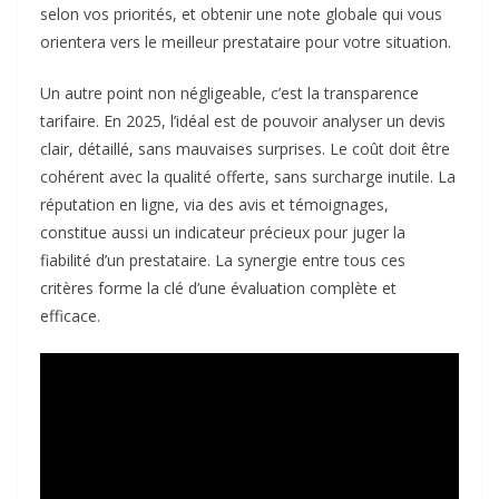
selon vos priorités, et obtenir une note globale qui vous
orientera vers le meilleur prestataire pour votre situation.
Un autre point non négligeable, c’est la transparence
tarifaire. En 2025, l’idéal est de pouvoir analyser un devis
clair, détaillé, sans mauvaises surprises. Le coût doit être
cohérent avec la qualité offerte, sans surcharge inutile. La
réputation en ligne, via des avis et témoignages,
constitue aussi un indicateur précieux pour juger la
fiabilité d’un prestataire. La synergie entre tous ces
critères forme la clé d’une évaluation complète et
efficace.