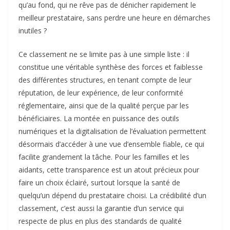
qu’au fond, qui ne rêve pas de dénicher rapidement le
meilleur prestataire, sans perdre une heure en démarches
inutiles ?
Ce classement ne se limite pas à une simple liste : il
constitue une véritable synthèse des forces et faiblesse
des différentes structures, en tenant compte de leur
réputation, de leur expérience, de leur conformité
réglementaire, ainsi que de la qualité perçue par les
bénéficiaires. La montée en puissance des outils
numériques et la digitalisation de l’évaluation permettent
désormais d’accéder à une vue d’ensemble fiable, ce qui
facilite grandement la tâche. Pour les familles et les
aidants, cette transparence est un atout précieux pour
faire un choix éclairé, surtout lorsque la santé de
quelqu’un dépend du prestataire choisi. La crédibilité d’un
classement, c’est aussi la garantie d’un service qui
respecte de plus en plus des standards de qualité