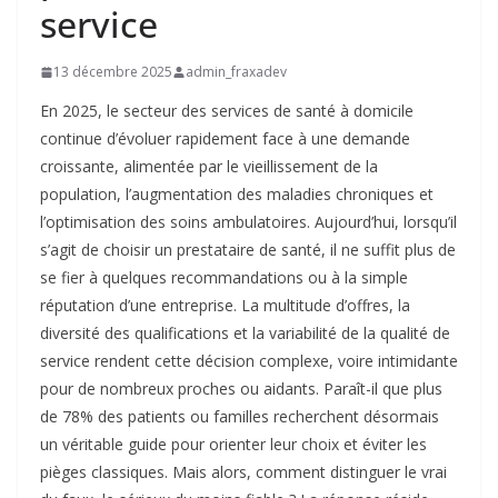
service
13 décembre 2025
admin_fraxadev
En 2025, le secteur des services de santé à domicile
continue d’évoluer rapidement face à une demande
croissante, alimentée par le vieillissement de la
population, l’augmentation des maladies chroniques et
l’optimisation des soins ambulatoires. Aujourd’hui, lorsqu’il
s’agit de choisir un prestataire de santé, il ne suffit plus de
se fier à quelques recommandations ou à la simple
réputation d’une entreprise. La multitude d’offres, la
diversité des qualifications et la variabilité de la qualité de
service rendent cette décision complexe, voire intimidante
pour de nombreux proches ou aidants. Paraît-il que plus
de 78% des patients ou familles recherchent désormais
un véritable guide pour orienter leur choix et éviter les
pièges classiques. Mais alors, comment distinguer le vrai