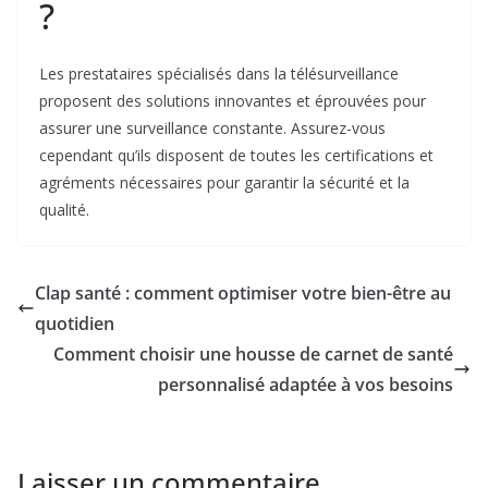
?
Les prestataires spécialisés dans la télésurveillance
proposent des solutions innovantes et éprouvées pour
assurer une surveillance constante. Assurez-vous
cependant qu’ils disposent de toutes les certifications et
agréments nécessaires pour garantir la sécurité et la
qualité.
Clap santé : comment optimiser votre bien-être au
quotidien
Comment choisir une housse de carnet de santé
personnalisé adaptée à vos besoins
Laisser un commentaire