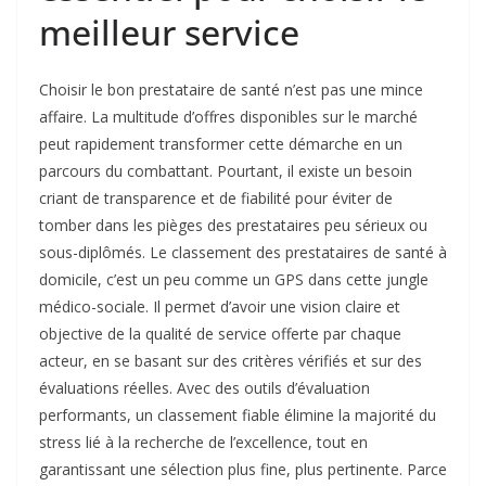
meilleur service
Choisir le bon prestataire de santé n’est pas une mince
affaire. La multitude d’offres disponibles sur le marché
peut rapidement transformer cette démarche en un
parcours du combattant. Pourtant, il existe un besoin
criant de transparence et de fiabilité pour éviter de
tomber dans les pièges des prestataires peu sérieux ou
sous-diplômés. Le classement des prestataires de santé à
domicile, c’est un peu comme un GPS dans cette jungle
médico-sociale. Il permet d’avoir une vision claire et
objective de la qualité de service offerte par chaque
acteur, en se basant sur des critères vérifiés et sur des
évaluations réelles. Avec des outils d’évaluation
performants, un classement fiable élimine la majorité du
stress lié à la recherche de l’excellence, tout en
garantissant une sélection plus fine, plus pertinente. Parce