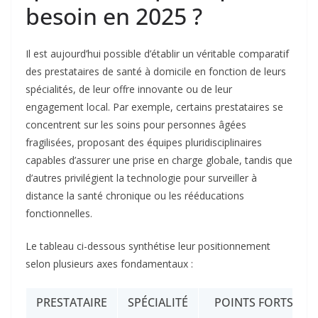
besoin en 2025 ?
Il est aujourd’hui possible d’établir un véritable comparatif
des prestataires de santé à domicile en fonction de leurs
spécialités, de leur offre innovante ou de leur
engagement local. Par exemple, certains prestataires se
concentrent sur les soins pour personnes âgées
fragilisées, proposant des équipes pluridisciplinaires
capables d’assurer une prise en charge globale, tandis que
d’autres privilégient la technologie pour surveiller à
distance la santé chronique ou les rééducations
fonctionnelles.
Le tableau ci-dessous synthétise leur positionnement
selon plusieurs axes fondamentaux :
PRESTATAIRE
SPÉCIALITÉ
POINTS FORTS