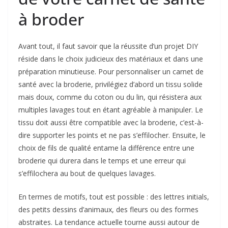
à broder
Avant tout, il faut savoir que la réussite d’un projet DIY
réside dans le choix judicieux des matériaux et dans une
préparation minutieuse. Pour personnaliser un carnet de
santé avec la broderie, privilégiez d’abord un tissu solide
mais doux, comme du coton ou du lin, qui résistera aux
multiples lavages tout en étant agréable à manipuler. Le
tissu doit aussi être compatible avec la broderie, c’est-à-
dire supporter les points et ne pas s’effilocher. Ensuite, le
choix de fils de qualité entame la différence entre une
broderie qui durera dans le temps et une erreur qui
s’effilochera au bout de quelques lavages.
En termes de motifs, tout est possible : des lettres initials,
des petits dessins d’animaux, des fleurs ou des formes
abstraites. La tendance actuelle tourne aussi autour de