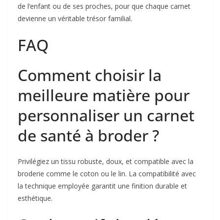
de l’enfant ou de ses proches, pour que chaque carnet
devienne un véritable trésor familial.
FAQ
Comment choisir la
meilleure matière pour
personnaliser un carnet
de santé à broder ?
Privilégiez un tissu robuste, doux, et compatible avec la
broderie comme le coton ou le lin. La compatibilité avec
la technique employée garantit une finition durable et
esthétique.