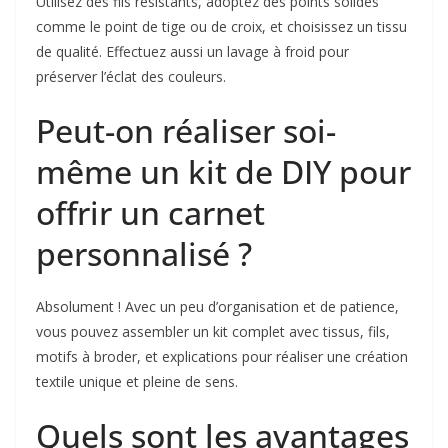
Utilisez des fils résistants, adoptez des points solides
comme le point de tige ou de croix, et choisissez un tissu
de qualité. Effectuez aussi un lavage à froid pour
préserver l’éclat des couleurs.
Peut-on réaliser soi-
même un kit de DIY pour
offrir un carnet
personnalisé ?
Absolument ! Avec un peu d’organisation et de patience,
vous pouvez assembler un kit complet avec tissus, fils,
motifs à broder, et explications pour réaliser une création
textile unique et pleine de sens.
Quels sont les avantages