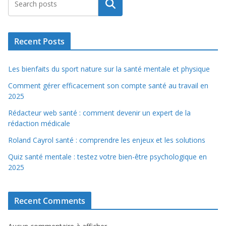
Rechercher
Recent Posts
Les bienfaits du sport nature sur la santé mentale et physique
Comment gérer efficacement son compte santé au travail en
2025
Rédacteur web santé : comment devenir un expert de la
rédaction médicale
Roland Cayrol santé : comprendre les enjeux et les solutions
Quiz santé mentale : testez votre bien-être psychologique en
2025
Recent Comments