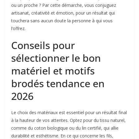
ou un proche ? Par cette démarche, vous conjuguez
artisanat, créativité et émotion, pour un résultat qui
touchera sans aucun doute la personne à qui vous
l’offrez.
Conseils pour
sélectionner le bon
matériel et motifs
brodés tendance en
2026
Le choix des matériaux est essentiel pour un résultat final
à la hauteur de vos attentes. Optez pour du tissu naturel,
comme du coton biologique ou du lin certifié, qui allie
durabilité et esthétisme. En ce qui concerne les fils,