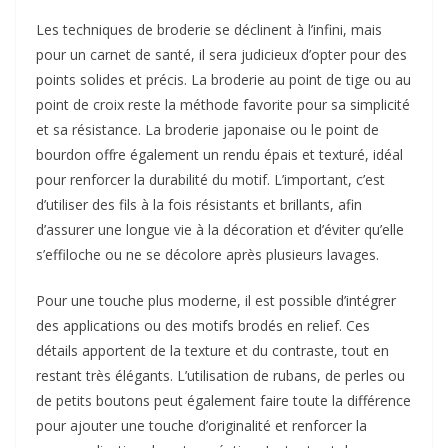
Les techniques de broderie se déclinent à l’infini, mais
pour un carnet de santé, il sera judicieux d’opter pour des
points solides et précis. La broderie au point de tige ou au
point de croix reste la méthode favorite pour sa simplicité
et sa résistance. La broderie japonaise ou le point de
bourdon offre également un rendu épais et texturé, idéal
pour renforcer la durabilité du motif. L’important, c’est
d’utiliser des fils à la fois résistants et brillants, afin
d’assurer une longue vie à la décoration et d’éviter qu’elle
s’effiloche ou ne se décolore après plusieurs lavages.
Pour une touche plus moderne, il est possible d’intégrer
des applications ou des motifs brodés en relief. Ces
détails apportent de la texture et du contraste, tout en
restant très élégants. L’utilisation de rubans, de perles ou
de petits boutons peut également faire toute la différence
pour ajouter une touche d’originalité et renforcer la