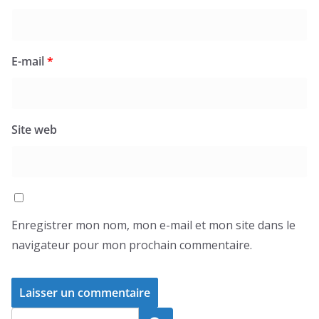
E-mail
*
Site web
Enregistrer mon nom, mon e-mail et mon site dans le
navigateur pour mon prochain commentaire.