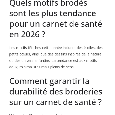
Quels motifs brodés
sont les plus tendance
pour un carnet de santé
en 2026 ?
Les motifs fétiches cette année incluent des étoiles, des
petits cœurs, ainsi que des dessins inspirés de la nature
ou des univers enfantins. La tendance est aux motifs
doux, minimalistes mais pleins de sens.
Comment garantir la
durabilité des broderies
sur un carnet de santé ?