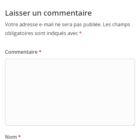
Laisser un commentaire
Votre adresse e-mail ne sera pas publiée.
Les champs
obligatoires sont indiqués avec
*
Commentaire
*
Nom
*