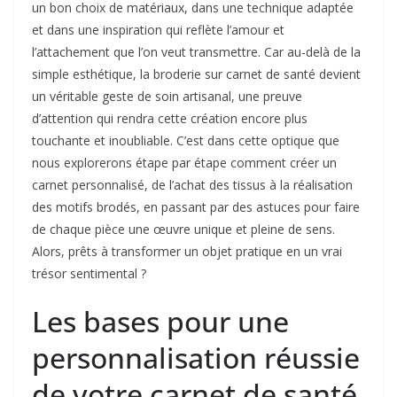
un bon choix de matériaux, dans une technique adaptée
et dans une inspiration qui reflète l’amour et
l’attachement que l’on veut transmettre. Car au-delà de la
simple esthétique, la broderie sur carnet de santé devient
un véritable geste de soin artisanal, une preuve
d’attention qui rendra cette création encore plus
touchante et inoubliable. C’est dans cette optique que
nous explorerons étape par étape comment créer un
carnet personnalisé, de l’achat des tissus à la réalisation
des motifs brodés, en passant par des astuces pour faire
de chaque pièce une œuvre unique et pleine de sens.
Alors, prêts à transformer un objet pratique en un vrai
trésor sentimental ?
Les bases pour une
personnalisation réussie
de votre carnet de santé