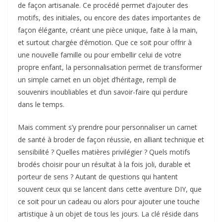
de façon artisanale. Ce procédé permet d’ajouter des
motifs, des initiales, ou encore des dates importantes de
façon élégante, créant une pièce unique, faite à la main,
et surtout chargée d’émotion. Que ce soit pour offrir à
une nouvelle famille ou pour embellir celui de votre
propre enfant, la personnalisation permet de transformer
un simple carnet en un objet d’héritage, rempli de
souvenirs inoubliables et d’un savoir-faire qui perdure
dans le temps.
Mais comment s’y prendre pour personnaliser un carnet
de santé à broder de façon réussie, en alliant technique et
sensibilité ? Quelles matières privilégier ? Quels motifs
brodés choisir pour un résultat à la fois joli, durable et
porteur de sens ? Autant de questions qui hantent
souvent ceux qui se lancent dans cette aventure DIY, que
ce soit pour un cadeau ou alors pour ajouter une touche
artistique à un objet de tous les jours. La clé réside dans