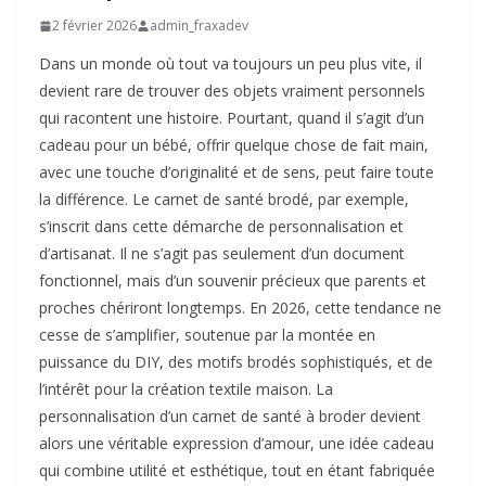
2 février 2026
admin_fraxadev
Dans un monde où tout va toujours un peu plus vite, il
devient rare de trouver des objets vraiment personnels
qui racontent une histoire. Pourtant, quand il s’agit d’un
cadeau pour un bébé, offrir quelque chose de fait main,
avec une touche d’originalité et de sens, peut faire toute
la différence. Le carnet de santé brodé, par exemple,
s’inscrit dans cette démarche de personnalisation et
d’artisanat. Il ne s’agit pas seulement d’un document
fonctionnel, mais d’un souvenir précieux que parents et
proches chériront longtemps. En 2026, cette tendance ne
cesse de s’amplifier, soutenue par la montée en
puissance du DIY, des motifs brodés sophistiqués, et de
l’intérêt pour la création textile maison. La
personnalisation d’un carnet de santé à broder devient
alors une véritable expression d’amour, une idée cadeau
qui combine utilité et esthétique, tout en étant fabriquée