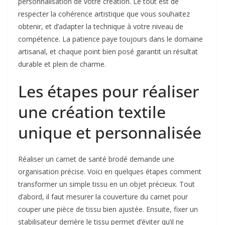
personnalisation de votre création. Le tout est de
respecter la cohérence artistique que vous souhaitez
obtenir, et d’adapter la technique à votre niveau de
compétence. La patience paye toujours dans le domaine
artisanal, et chaque point bien posé garantit un résultat
durable et plein de charme.
Les étapes pour réaliser
une création textile
unique et personnalisée
Réaliser un carnet de santé brodé demande une
organisation précise. Voici en quelques étapes comment
transformer un simple tissu en un objet précieux. Tout
d’abord, il faut mesurer la couverture du carnet pour
couper une pièce de tissu bien ajustée. Ensuite, fixer un
stabilisateur derrière le tissu permet d’éviter qu’il ne