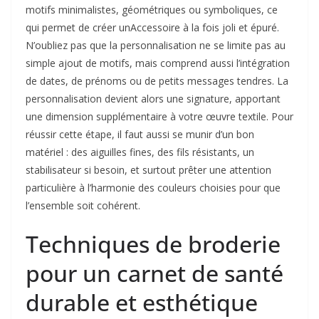
motifs minimalistes, géométriques ou symboliques, ce
qui permet de créer unAccessoire à la fois joli et épuré.
N’oubliez pas que la personnalisation ne se limite pas au
simple ajout de motifs, mais comprend aussi l’intégration
de dates, de prénoms ou de petits messages tendres. La
personnalisation devient alors une signature, apportant
une dimension supplémentaire à votre œuvre textile. Pour
réussir cette étape, il faut aussi se munir d’un bon
matériel : des aiguilles fines, des fils résistants, un
stabilisateur si besoin, et surtout prêter une attention
particulière à l’harmonie des couleurs choisies pour que
l’ensemble soit cohérent.
Techniques de broderie
pour un carnet de santé
durable et esthétique