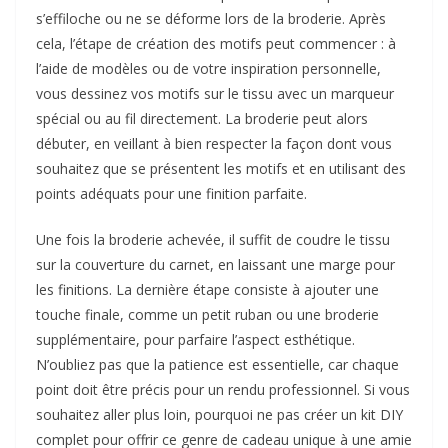
s’effiloche ou ne se déforme lors de la broderie. Après
cela, l’étape de création des motifs peut commencer : à
l’aide de modèles ou de votre inspiration personnelle,
vous dessinez vos motifs sur le tissu avec un marqueur
spécial ou au fil directement. La broderie peut alors
débuter, en veillant à bien respecter la façon dont vous
souhaitez que se présentent les motifs et en utilisant des
points adéquats pour une finition parfaite.
Une fois la broderie achevée, il suffit de coudre le tissu
sur la couverture du carnet, en laissant une marge pour
les finitions. La dernière étape consiste à ajouter une
touche finale, comme un petit ruban ou une broderie
supplémentaire, pour parfaire l’aspect esthétique.
N’oubliez pas que la patience est essentielle, car chaque
point doit être précis pour un rendu professionnel. Si vous
souhaitez aller plus loin, pourquoi ne pas créer un kit DIY
complet pour offrir ce genre de cadeau unique à une amie