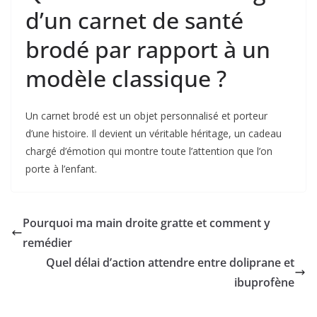
d’un carnet de santé
brodé par rapport à un
modèle classique ?
Un carnet brodé est un objet personnalisé et porteur
d’une histoire. Il devient un véritable héritage, un cadeau
chargé d’émotion qui montre toute l’attention que l’on
porte à l’enfant.
Pourquoi ma main droite gratte et comment y
remédier
Quel délai d’action attendre entre doliprane et
ibuprofène