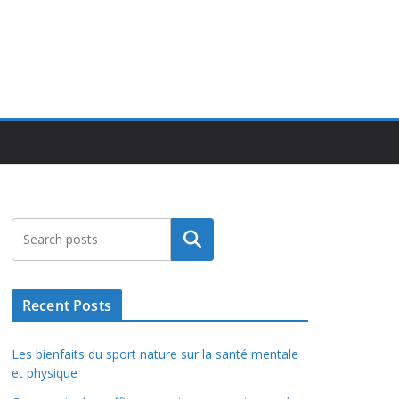
Rechercher
Recent Posts
Les bienfaits du sport nature sur la santé mentale
et physique