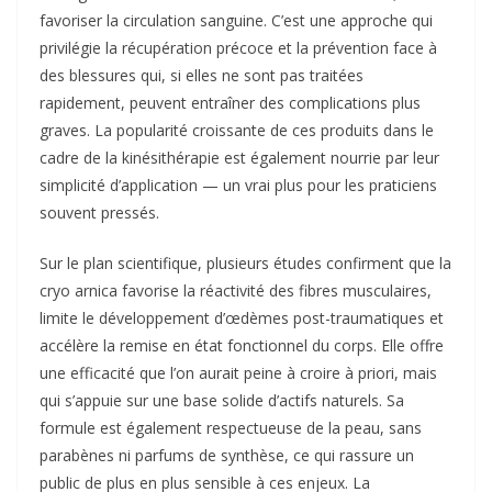
favoriser la circulation sanguine. C’est une approche qui
privilégie la récupération précoce et la prévention face à
des blessures qui, si elles ne sont pas traitées
rapidement, peuvent entraîner des complications plus
graves. La popularité croissante de ces produits dans le
cadre de la kinésithérapie est également nourrie par leur
simplicité d’application — un vrai plus pour les praticiens
souvent pressés.
Sur le plan scientifique, plusieurs études confirment que la
cryo arnica favorise la réactivité des fibres musculaires,
limite le développement d’œdèmes post-traumatiques et
accélère la remise en état fonctionnel du corps. Elle offre
une efficacité que l’on aurait peine à croire à priori, mais
qui s’appuie sur une base solide d’actifs naturels. Sa
formule est également respectueuse de la peau, sans
parabènes ni parfums de synthèse, ce qui rassure un
public de plus en plus sensible à ces enjeux. La