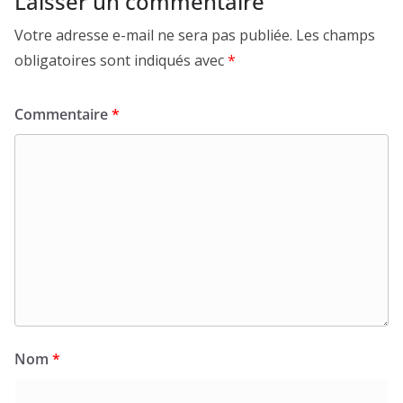
Laisser un commentaire
Votre adresse e-mail ne sera pas publiée.
Les champs
obligatoires sont indiqués avec
*
Commentaire
*
Nom
*