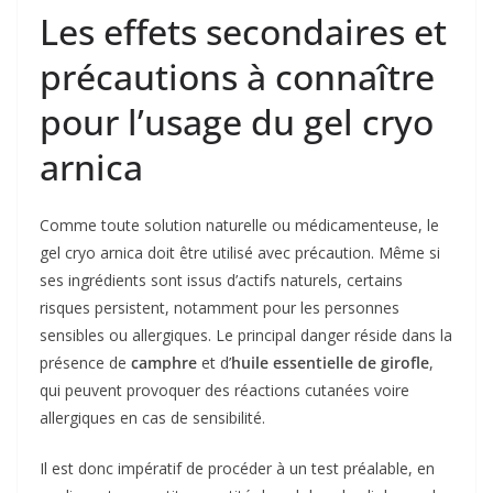
Les effets secondaires et
précautions à connaître
pour l’usage du gel cryo
arnica
Comme toute solution naturelle ou médicamenteuse, le
gel cryo arnica doit être utilisé avec précaution. Même si
ses ingrédients sont issus d’actifs naturels, certains
risques persistent, notamment pour les personnes
sensibles ou allergiques. Le principal danger réside dans la
présence de
camphre
et d’
huile essentielle de girofle
,
qui peuvent provoquer des réactions cutanées voire
allergiques en cas de sensibilité.
Il est donc impératif de procéder à un test préalable, en