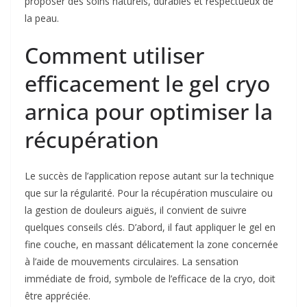
proposer des soins naturels, durables et respectueux de
la peau.
Comment utiliser
efficacement le gel cryo
arnica pour optimiser la
récupération
Le succès de l’application repose autant sur la technique
que sur la régularité. Pour la récupération musculaire ou
la gestion de douleurs aiguës, il convient de suivre
quelques conseils clés. D’abord, il faut appliquer le gel en
fine couche, en massant délicatement la zone concernée
à l’aide de mouvements circulaires. La sensation
immédiate de froid, symbole de l’efficace de la cryo, doit
être appréciée.