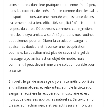
soins naturels dans leur pratique quotidienne. Peu à peu,
dans les cabinets de kinésithérapie comme dans les salles
de sport, on constate une montée en puissance de ces
traitements qui allient efficacité, simplicité d’utilisation et
respect du corps. Découvrons comment cet ingredient
miracle, le cryo arnica, a su s’intégrer dans nos routines
quotidiennes pour améliorer la circulation sanguine,
apaiser les douleurs et favoriser une récupération
optimale. La question n’est plus de savoir si le gel de
massage cryo arnica est un objet de mode, mais
comment il peut devenir une vraie solution durable pour
la santé.
En bref :
le gel de massage cryo arnica mêle propriétés
anti-inflammatoires et relaxantes, stimule la circulation
sanguine, accélère la récupération musculaire et est
holistique dans ses approches naturelles. Sa texture non
grasse, son action rapide et ses actifs purs en font un