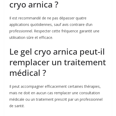
cryo arnica ?
Il est recommandé de ne pas dépasser quatre
applications quotidiennes, sauf avis contraire d’un
professionnel. Respecter cette fréquence garantit une
utilisation sûre et efficace.
Le gel cryo arnica peut-il
remplacer un traitement
médical ?
Il peut accompagner efficacement certaines thérapies,
mais ne doit en aucun cas remplacer une consultation
médicale ou un traitement prescrit par un professionnel
de santé.