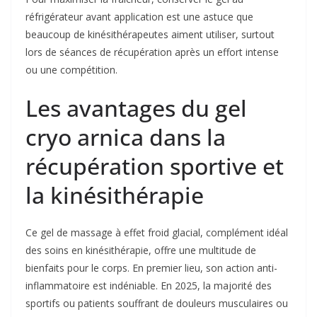
réfrigérateur avant application est une astuce que
beaucoup de kinésithérapeutes aiment utiliser, surtout
lors de séances de récupération après un effort intense
ou une compétition.
Les avantages du gel
cryo arnica dans la
récupération sportive et
la kinésithérapie
Ce gel de massage à effet froid glacial, complément idéal
des soins en kinésithérapie, offre une multitude de
bienfaits pour le corps. En premier lieu, son action anti-
inflammatoire est indéniable. En 2025, la majorité des
sportifs ou patients souffrant de douleurs musculaires ou