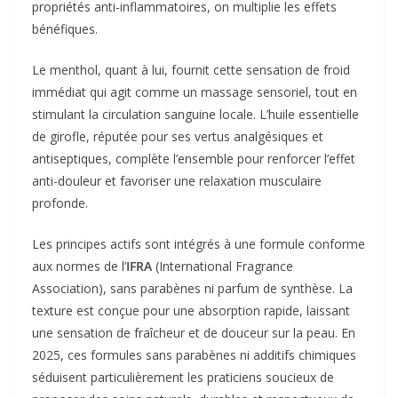
propriétés anti-inflammatoires, on multiplie les effets
bénéfiques.
Le menthol, quant à lui, fournit cette sensation de froid
immédiat qui agit comme un massage sensoriel, tout en
stimulant la circulation sanguine locale. L’huile essentielle
de girofle, réputée pour ses vertus analgésiques et
antiseptiques, complète l’ensemble pour renforcer l’effet
anti-douleur et favoriser une relaxation musculaire
profonde.
Les principes actifs sont intégrés à une formule conforme
aux normes de l’
IFRA
(International Fragrance
Association), sans parabènes ni parfum de synthèse. La
texture est conçue pour une absorption rapide, laissant
une sensation de fraîcheur et de douceur sur la peau. En
2025, ces formules sans parabènes ni additifs chimiques
séduisent particulièrement les praticiens soucieux de