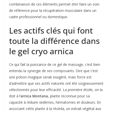
combinaison de ces éléments permet d’en faire un soin
de référence pour la récupération musculaire dans un
cadre professionnel ou domestique.
Les actifs clés qui font
toute la différence dans
le gel cryo arnica
Ce qui fait la puissance de ce gel de massage, c’est bien
entendu la synergie de ses composants. Dire que c’est
une potion magique serait exagéré, mais force est
d’admettre que ses actifs naturels ont été soigneusement
sélectionnés pour leur efficacité. La première étoile, on la
doit à l’
arnica Montana
, plante reconnue pour sa
capacité à réduire œdèmes, hématomes et douleurs. En
associant cette plante à la réséda, un extrait végétal aux