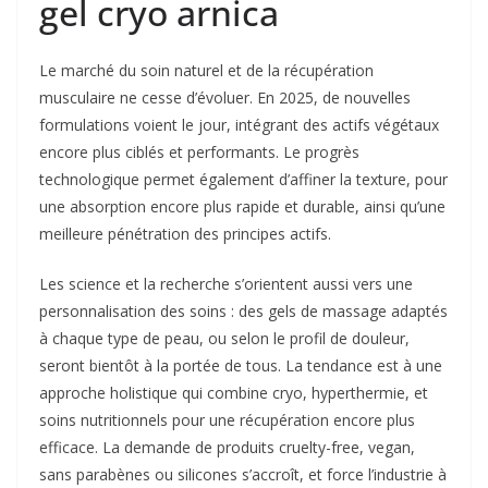
gel cryo arnica
Le marché du soin naturel et de la récupération
musculaire ne cesse d’évoluer. En 2025, de nouvelles
formulations voient le jour, intégrant des actifs végétaux
encore plus ciblés et performants. Le progrès
technologique permet également d’affiner la texture, pour
une absorption encore plus rapide et durable, ainsi qu’une
meilleure pénétration des principes actifs.
Les science et la recherche s’orientent aussi vers une
personnalisation des soins : des gels de massage adaptés
à chaque type de peau, ou selon le profil de douleur,
seront bientôt à la portée de tous. La tendance est à une
approche holistique qui combine cryo, hyperthermie, et
soins nutritionnels pour une récupération encore plus
efficace. La demande de produits cruelty-free, vegan,
sans parabènes ou silicones s’accroît, et force l’industrie à