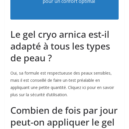
pour un confort optimal
Le gel cryo arnica est-il
adapté à tous les types
de peau ?
Oui, sa formule est respectueuse des peaux sensibles,
mais il est conseillé de faire un-test préalable en
appliquant une petite quantité. Cliquez ici pour en savoir
plus sur la sécurité d’utilisation.
Combien de fois par jour
peut-on appliquer le gel