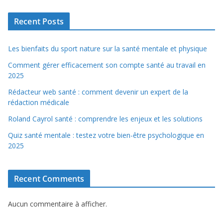
Recent Posts
Les bienfaits du sport nature sur la santé mentale et physique
Comment gérer efficacement son compte santé au travail en
2025
Rédacteur web santé : comment devenir un expert de la
rédaction médicale
Roland Cayrol santé : comprendre les enjeux et les solutions
Quiz santé mentale : testez votre bien-être psychologique en
2025
Recent Comments
Aucun commentaire à afficher.