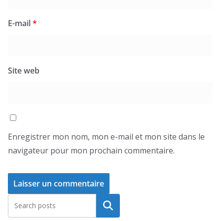
E-mail
*
Site web
Enregistrer mon nom, mon e-mail et mon site dans le
navigateur pour mon prochain commentaire.
Rechercher