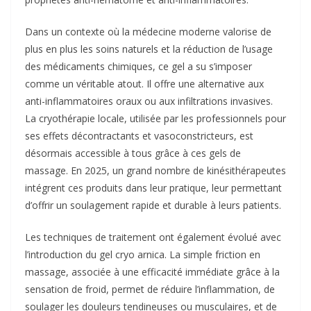
Dans un contexte où la médecine moderne valorise de
plus en plus les soins naturels et la réduction de l’usage
des médicaments chimiques, ce gel a su s’imposer
comme un véritable atout. Il offre une alternative aux
anti-inflammatoires oraux ou aux infiltrations invasives.
La cryothérapie locale, utilisée par les professionnels pour
ses effets décontractants et vasoconstricteurs, est
désormais accessible à tous grâce à ces gels de
massage. En 2025, un grand nombre de kinésithérapeutes
intégrent ces produits dans leur pratique, leur permettant
d’offrir un soulagement rapide et durable à leurs patients.
Les techniques de traitement ont également évolué avec
l’introduction du gel cryo arnica. La simple friction en
massage, associée à une efficacité immédiate grâce à la
sensation de froid, permet de réduire l’inflammation, de
soulager les douleurs tendineuses ou musculaires, et de