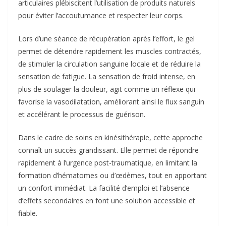
articulaires plébiscitent l’utilisation de produits naturels
pour éviter l’accoutumance et respecter leur corps.
Lors d’une séance de récupération après l’effort, le gel
permet de détendre rapidement les muscles contractés,
de stimuler la circulation sanguine locale et de réduire la
sensation de fatigue. La sensation de froid intense, en
plus de soulager la douleur, agit comme un réflexe qui
favorise la vasodilatation, améliorant ainsi le flux sanguin
et accélérant le processus de guérison.
Dans le cadre de soins en kinésithérapie, cette approche
connaît un succès grandissant. Elle permet de répondre
rapidement à l’urgence post-traumatique, en limitant la
formation d’hématomes ou d’œdèmes, tout en apportant
un confort immédiat. La facilité d’emploi et l’absence
d’effets secondaires en font une solution accessible et
fiable.