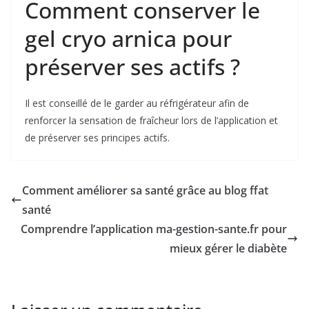
Comment conserver le
gel cryo arnica pour
préserver ses actifs ?
Il est conseillé de le garder au réfrigérateur afin de
renforcer la sensation de fraîcheur lors de l’application et
de préserver ses principes actifs.
Comment améliorer sa santé grâce au blog ffat
santé
Comprendre l’application ma-gestion-sante.fr pour
mieux gérer le diabète