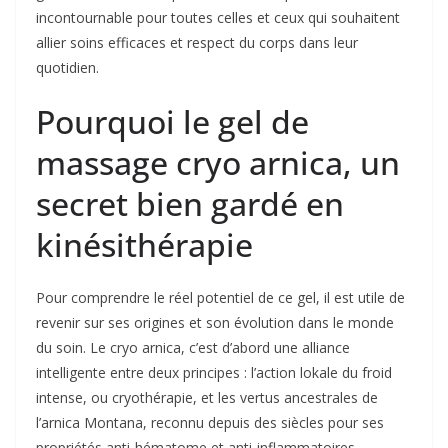
incontournable pour toutes celles et ceux qui souhaitent
allier soins efficaces et respect du corps dans leur
quotidien.
Pourquoi le gel de
massage cryo arnica, un
secret bien gardé en
kinésithérapie
Pour comprendre le réel potentiel de ce gel, il est utile de
revenir sur ses origines et son évolution dans le monde
du soin. Le cryo arnica, c’est d’abord une alliance
intelligente entre deux principes : l’action lokale du froid
intense, ou cryothérapie, et les vertus ancestrales de
l’arnica Montana, reconnu depuis des siècles pour ses
propriétés anti-hématome et anti-inflammatoires.