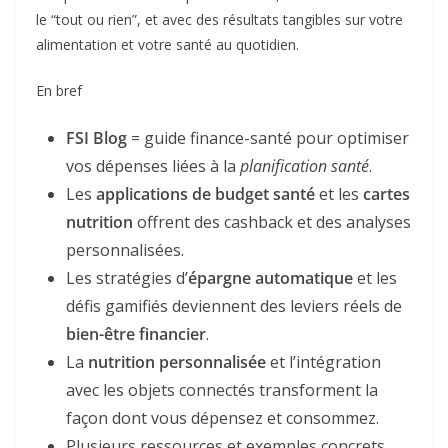
le “tout ou rien”, et avec des résultats tangibles sur votre
alimentation et votre santé au quotidien.
En bref
FSI Blog
= guide finance-santé pour optimiser
vos dépenses liées à la
planification santé
.
Les
applications de budget santé
et les
cartes
nutrition
offrent des cashback et des analyses
personnalisées.
Les stratégies d’
épargne automatique
et les
défis gamifiés deviennent des leviers réels de
bien-être financier
.
La
nutrition personnalisée
et l’intégration
avec les objets connectés transforment la
façon dont vous dépensez et consommez.
Plusieurs ressources et exemples concrets