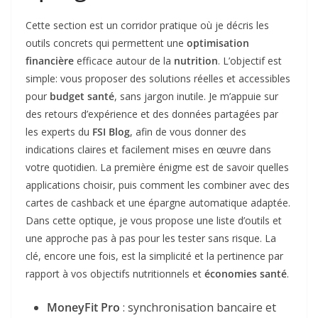
Cette section est un corridor pratique où je décris les
outils concrets qui permettent une
optimisation
financière
efficace autour de la
nutrition
. L’objectif est
simple: vous proposer des solutions réelles et accessibles
pour
budget santé
, sans jargon inutile. Je m’appuie sur
des retours d’expérience et des données partagées par
les experts du
FSI Blog
, afin de vous donner des
indications claires et facilement mises en œuvre dans
votre quotidien. La première énigme est de savoir quelles
applications choisir, puis comment les combiner avec des
cartes de cashback et une épargne automatique adaptée.
Dans cette optique, je vous propose une liste d’outils et
une approche pas à pas pour les tester sans risque. La
clé, encore une fois, est la simplicité et la pertinence par
rapport à vos objectifs nutritionnels et
économies santé
.
MoneyFit Pro
: synchronisation bancaire et