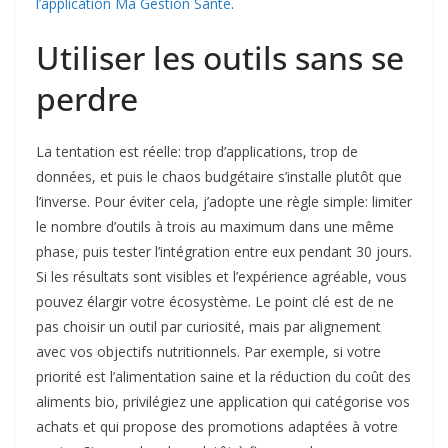
l’application Ma Gestion Santé
.
Utiliser les outils sans se
perdre
La tentation est réelle: trop d’applications, trop de
données, et puis le chaos budgétaire s’installe plutôt que
l’inverse. Pour éviter cela, j’adopte une règle simple: limiter
le nombre d’outils à trois au maximum dans une même
phase, puis tester l’intégration entre eux pendant 30 jours.
Si les résultats sont visibles et l’expérience agréable, vous
pouvez élargir votre écosystème. Le point clé est de ne
pas choisir un outil par curiosité, mais par alignement
avec vos objectifs nutritionnels. Par exemple, si votre
priorité est l’alimentation saine et la réduction du coût des
aliments bio, privilégiez une application qui catégorise vos
achats et qui propose des promotions adaptées à votre