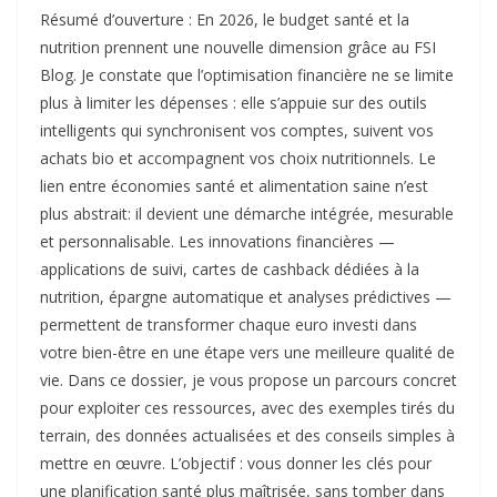
Résumé d’ouverture : En 2026, le budget santé et la
nutrition prennent une nouvelle dimension grâce au FSI
Blog. Je constate que l’optimisation financière ne se limite
plus à limiter les dépenses : elle s’appuie sur des outils
intelligents qui synchronisent vos comptes, suivent vos
achats bio et accompagnent vos choix nutritionnels. Le
lien entre économies santé et alimentation saine n’est
plus abstrait: il devient une démarche intégrée, mesurable
et personnalisable. Les innovations financières —
applications de suivi, cartes de cashback dédiées à la
nutrition, épargne automatique et analyses prédictives —
permettent de transformer chaque euro investi dans
votre bien-être en une étape vers une meilleure qualité de
vie. Dans ce dossier, je vous propose un parcours concret
pour exploiter ces ressources, avec des exemples tirés du
terrain, des données actualisées et des conseils simples à
mettre en œuvre. L’objectif : vous donner les clés pour
une planification santé plus maîtrisée, sans tomber dans