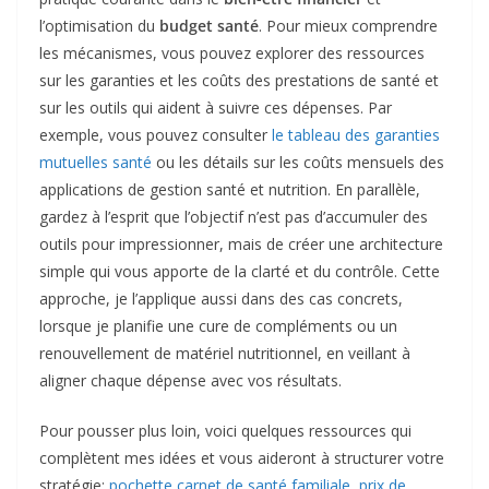
l’optimisation du
budget santé
. Pour mieux comprendre
les mécanismes, vous pouvez explorer des ressources
sur les garanties et les coûts des prestations de santé et
sur les outils qui aident à suivre ces dépenses. Par
exemple, vous pouvez consulter
le tableau des garanties
mutuelles santé
ou les détails sur les coûts mensuels des
applications de gestion santé et nutrition. En parallèle,
gardez à l’esprit que l’objectif n’est pas d’accumuler des
outils pour impressionner, mais de créer une architecture
simple qui vous apporte de la clarté et du contrôle. Cette
approche, je l’applique aussi dans des cas concrets,
lorsque je planifie une cure de compléments ou un
renouvellement de matériel nutritionnel, en veillant à
aligner chaque dépense avec vos résultats.
Pour pousser plus loin, voici quelques ressources qui
complètent mes idées et vous aideront à structurer votre
stratégie:
pochette carnet de santé familiale
,
prix de