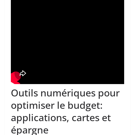
Outils numériques pour
optimiser le budget:
applications, cartes et
épargne