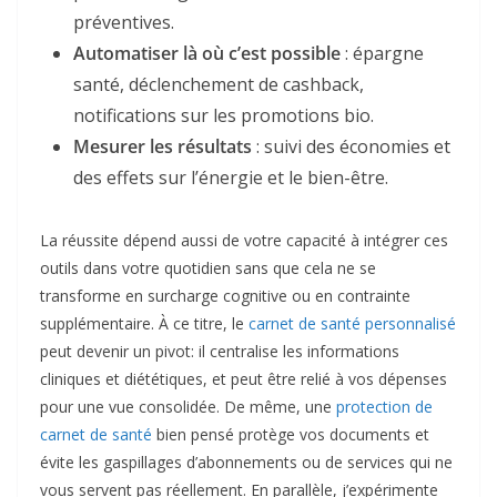
préventives.
Automatiser là où c’est possible
: épargne
santé, déclenchement de cashback,
notifications sur les promotions bio.
Mesurer les résultats
: suivi des économies et
des effets sur l’énergie et le bien-être.
La réussite dépend aussi de votre capacité à intégrer ces
outils dans votre quotidien sans que cela ne se
transforme en surcharge cognitive ou en contrainte
supplémentaire. À ce titre, le
carnet de santé personnalisé
peut devenir un pivot: il centralise les informations
cliniques et diététiques, et peut être relié à vos dépenses
pour une vue consolidée. De même, une
protection de
carnet de santé
bien pensé protège vos documents et
évite les gaspillages d’abonnements ou de services qui ne
vous servent pas réellement. En parallèle, j’expérimente