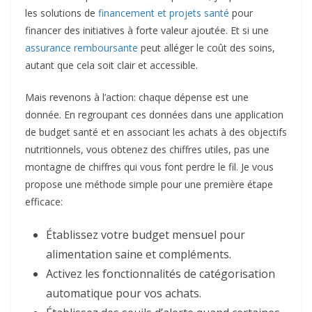
les solutions de
financement et projets santé
pour
financer des initiatives à forte valeur ajoutée. Et si une
assurance remboursante
peut alléger le coût des soins,
autant que cela soit clair et accessible.
Mais revenons à l’action: chaque dépense est une
donnée. En regroupant ces données dans une application
de budget santé et en associant les achats à des objectifs
nutritionnels, vous obtenez des chiffres utiles, pas une
montagne de chiffres qui vous font perdre le fil. Je vous
propose une méthode simple pour une première étape
efficace:
Établissez votre budget mensuel pour
alimentation saine et compléments.
Activez les fonctionnalités de catégorisation
automatique pour vos achats.