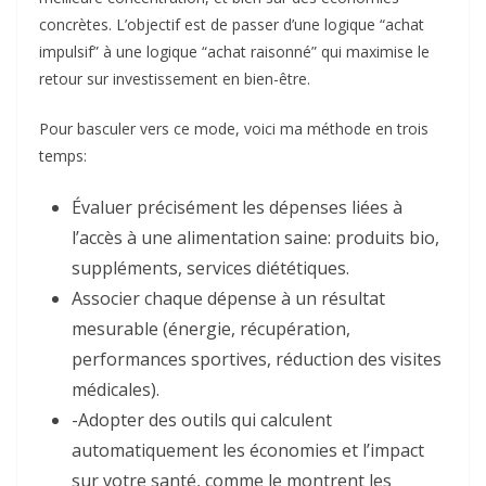
concrètes. L’objectif est de passer d’une logique “achat
impulsif” à une logique “achat raisonné” qui maximise le
retour sur investissement en bien-être.
Pour basculer vers ce mode, voici ma méthode en trois
temps:
Évaluer précisément les dépenses liées à
l’accès à une alimentation saine: produits bio,
suppléments, services diététiques.
Associer chaque dépense à un résultat
mesurable (énergie, récupération,
performances sportives, réduction des visites
médicales).
-Adopter des outils qui calculent
automatiquement les économies et l’impact
sur votre santé, comme le montrent les