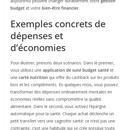
aujourd’hui peuvent changer durablement votre
gestion
budget
et votre
bien-être financier
.
Exemples concrets de
dépenses et
d’économies
Pour illustrer, prenons deux scénarios. Dans le premier,
vous utilisez une
application de suivi budget santé
et
une
carte nutrition
qui offre du cashback sur les produits
bios et les compléments. En quelques mois, vous pouvez
transformer des dépenses ordinairement mentales en
économies réelles sans compromettre la qualité
alimentaire. Dans le second, vous activez l’épargne
automatique pour la santé. Chaque achat déclenche un
petit transfert vers une cagnotte santé: ce n’est pas une
contrainte, c’est une habitude qui se crée presque toute