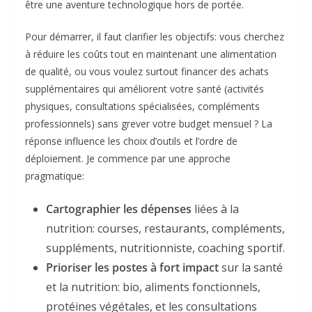
être une aventure technologique hors de portée.
Pour démarrer, il faut clarifier les objectifs: vous cherchez
à réduire les coûts tout en maintenant une alimentation
de qualité, ou vous voulez surtout financer des achats
supplémentaires qui améliorent votre santé (activités
physiques, consultations spécialisées, compléments
professionnels) sans grever votre budget mensuel ? La
réponse influence les choix d’outils et l’ordre de
déploiement. Je commence par une approche
pragmatique:
Cartographier les dépenses
liées à la
nutrition: courses, restaurants, compléments,
suppléments, nutritionniste, coaching sportif.
Prioriser les postes à fort impact
sur la santé
et la nutrition: bio, aliments fonctionnels,
protéines végétales, et les consultations