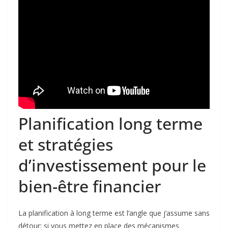
Planification long terme
et stratégies
d’investissement pour le
bien-être financier
La planification à long terme est l’angle que j’assume sans
détour: si vous mettez en place des mécanismes