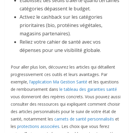
Établissez des seuils d’alerte quand certaines
catégories dépassent le budget.
Activez le cashback sur les catégories
prioritaires (bio, protéines végétales,
magasins partenaires).
Reliez votre cahier de santé avec vos
dépenses pour une visibilité globale.
Pour aller plus loin, découvrez les articles qui détaillent
progressivement ces outils et leurs avantages. Par
exemple,
l’application Ma Gestion Santé
et les questions
de remboursement dans
le tableau des garanties santé
vous donneront des repères concrets. Vous pouvez aussi
consulter des ressources qui expliquent comment choisir
des articles personnalisés pour le suivi de votre état de
santé, notamment les
carnets de santé personnalisés
et
les
protections associées
. Les choix que vous ferez