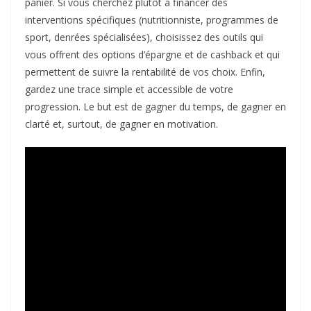
panier. Si vous cherchez plutôt à financer des
interventions spécifiques (nutritionniste, programmes de
sport, denrées spécialisées), choisissez des outils qui
vous offrent des options d’épargne et de cashback et qui
permettent de suivre la rentabilité de vos choix. Enfin,
gardez une trace simple et accessible de votre
progression. Le but est de gagner du temps, de gagner en
clarté et, surtout, de gagner en motivation.