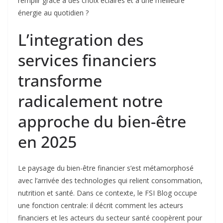
remplir grâce à des choix éclairés et à une meilleure
énergie au quotidien ?
L’integration des
services financiers
transforme
radicalement notre
approche du bien-être
en 2025
Le paysage du bien-être financier s’est métamorphosé
avec l’arrivée des technologies qui relient consommation,
nutrition et santé. Dans ce contexte, le FSI Blog occupe
une fonction centrale: il décrit comment les acteurs
financiers et les acteurs du secteur santé coopèrent pour