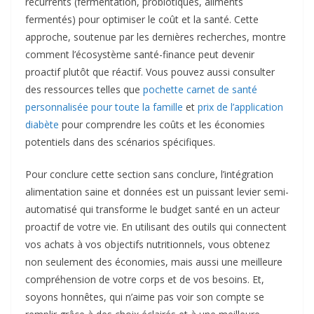
récurrents (fermentation, probiotiques, aliments
fermentés) pour optimiser le coût et la santé. Cette
approche, soutenue par les dernières recherches, montre
comment l’écosystème santé-finance peut devenir
proactif plutôt que réactif. Vous pouvez aussi consulter
des ressources telles que
pochette carnet de santé
personnalisée pour toute la famille
et
prix de l’application
diabète
pour comprendre les coûts et les économies
potentiels dans des scénarios spécifiques.
Pour conclure cette section sans conclure, l’intégration
alimentation saine et données est un puissant levier semi-
automatisé qui transforme le budget santé en un acteur
proactif de votre vie. En utilisant des outils qui connectent
vos achats à vos objectifs nutritionnels, vous obtenez
non seulement des économies, mais aussi une meilleure
compréhension de votre corps et de vos besoins. Et,
soyons honnêtes, qui n’aime pas voir son compte se