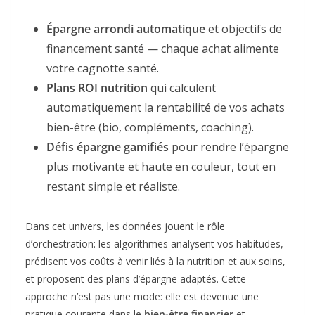
Épargne arrondi automatique
et objectifs de
financement santé — chaque achat alimente
votre cagnotte santé.
Plans ROI nutrition
qui calculent
automatiquement la rentabilité de vos achats
bien-être (bio, compléments, coaching).
Défis épargne gamifiés
pour rendre l’épargne
plus motivante et haute en couleur, tout en
restant simple et réaliste.
Dans cet univers, les données jouent le rôle
d’orchestration: les algorithmes analysent vos habitudes,
prédisent vos coûts à venir liés à la nutrition et aux soins,
et proposent des plans d’épargne adaptés. Cette
approche n’est pas une mode: elle est devenue une
pratique courante dans le
bien-être financier
et