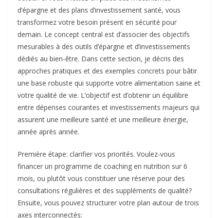
d’épargne et des plans d’investissement santé, vous
transformez votre besoin présent en sécurité pour
demain. Le concept central est d’associer des objectifs
mesurables à des outils d’épargne et d’investissements
dédiés au bien-être. Dans cette section, je décris des
approches pratiques et des exemples concrets pour bâtir
une base robuste qui supporte votre alimentation saine et
votre qualité de vie. L’objectif est d’obtenir un équilibre
entre dépenses courantes et investissements majeurs qui
assurent une meilleure santé et une meilleure énergie,
année après année.
Première étape: clarifier vos priorités. Voulez-vous
financer un programme de coaching en nutrition sur 6
mois, ou plutôt vous constituer une réserve pour des
consultations régulières et des suppléments de qualité?
Ensuite, vous pouvez structurer votre plan autour de trois
axes interconnectés: