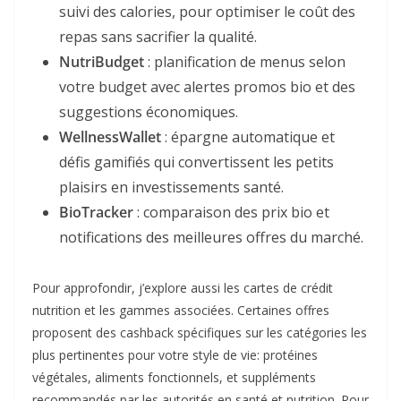
suivi des calories, pour optimiser le coût des
repas sans sacrifier la qualité.
NutriBudget
: planification de menus selon
votre budget avec alertes promos bio et des
suggestions économiques.
WellnessWallet
: épargne automatique et
défis gamifiés qui convertissent les petits
plaisirs en investissements santé.
BioTracker
: comparaison des prix bio et
notifications des meilleures offres du marché.
Pour approfondir, j’explore aussi les cartes de crédit
nutrition et les gammes associées. Certaines offres
proposent des cashback spécifiques sur les catégories les
plus pertinentes pour votre style de vie: protéines
végétales, aliments fonctionnels, et suppléments
recommandés par les autorités en santé et nutrition. Pour