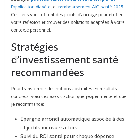
l’application diabète
, et
remboursement AIO santé 2025
.
Ces liens vous offrent des points d’ancrage pour étoffer
votre réflexion et trouver des solutions adaptées à votre
contexte personnel.
Stratégies
d’investissement santé
recommandées
Pour transformer des notions abstraites en résultats
concrets, voici des axes d’action que j’expérimente et que
je recommande:
Épargne arrondi automatique associée à des
objectifs mensuels clairs.
Suivi du ROI santé pour chaque dépense