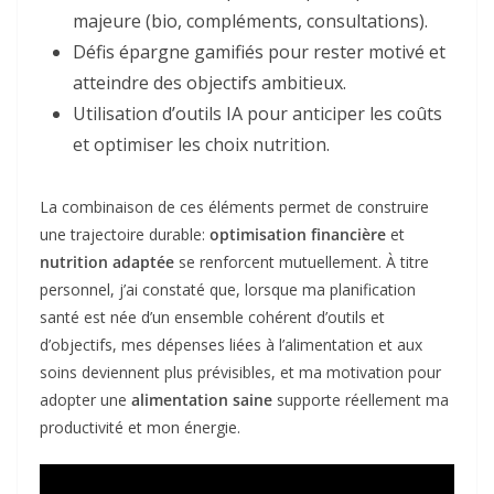
majeure (bio, compléments, consultations).
Défis épargne gamifiés pour rester motivé et
atteindre des objectifs ambitieux.
Utilisation d’outils IA pour anticiper les coûts
et optimiser les choix nutrition.
La combinaison de ces éléments permet de construire
une trajectoire durable:
optimisation financière
et
nutrition adaptée
se renforcent mutuellement. À titre
personnel, j’ai constaté que, lorsque ma planification
santé est née d’un ensemble cohérent d’outils et
d’objectifs, mes dépenses liées à l’alimentation et aux
soins deviennent plus prévisibles, et ma motivation pour
adopter une
alimentation saine
supporte réellement ma
productivité et mon énergie.