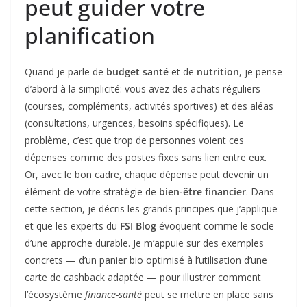
peut guider votre
planification
Quand je parle de
budget santé
et de
nutrition
, je pense
d’abord à la simplicité: vous avez des achats réguliers
(courses, compléments, activités sportives) et des aléas
(consultations, urgences, besoins spécifiques). Le
problème, c’est que trop de personnes voient ces
dépenses comme des postes fixes sans lien entre eux.
Or, avec le bon cadre, chaque dépense peut devenir un
élément de votre stratégie de
bien-être financier
. Dans
cette section, je décris les grands principes que j’applique
et que les experts du
FSI Blog
évoquent comme le socle
d’une approche durable. Je m’appuie sur des exemples
concrets — d’un panier bio optimisé à l’utilisation d’une
carte de cashback adaptée — pour illustrer comment
l’écosystème
finance-santé
peut se mettre en place sans