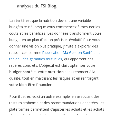
analyses du
FSI Blog
.
La réalité est que la nutrition devient une variable
budgétaire clé lorsque vous commencez à mesurer les
coûts et les bénéfices. Les données transforment votre
budget en un plan d’action précis et évolutif. Pour vous
donner une vision plus pratique, j’invite à explorer des
ressources comme
l’application Ma Gestion Santé
et
le
tableau des garanties mutuelles
, qui apportent des
repères concrets. L’objectif est clair: optimiser votre
budget santé
et votre
nutrition
sans renoncer à la
qualité, tout en maîtrisant les risques et en renforçant
votre
bien-être financier
.
Pour illustrer, voici un autre exemple: en associant des
tests microbiome et des recommandations adaptées, les
plateformes permettent d’ajuster les achats et les achats