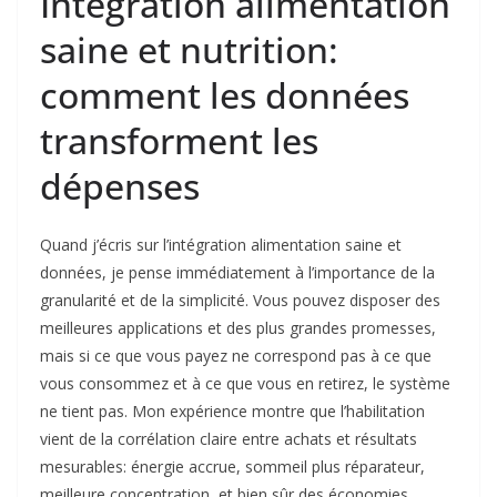
Intégration alimentation
saine et nutrition:
comment les données
transforment les
dépenses
Quand j’écris sur l’intégration alimentation saine et
données, je pense immédiatement à l’importance de la
granularité et de la simplicité. Vous pouvez disposer des
meilleures applications et des plus grandes promesses,
mais si ce que vous payez ne correspond pas à ce que
vous consommez et à ce que vous en retirez, le système
ne tient pas. Mon expérience montre que l’habilitation
vient de la corrélation claire entre achats et résultats
mesurables: énergie accrue, sommeil plus réparateur,
meilleure concentration, et bien sûr des économies