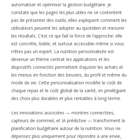
automatiser et optimiser la gestion budgétaire. Je
constate que les pages les plus utiles ne se contentent
pas de présenter des outils; elles expliquent comment les
utilisateurs peuvent les adopter au quotidien et mesurer
les résultats. C’est ce qui fait la force de l’approche: elle
est concrète, lisible, et surtout accessible même si vous
n’êtes pas un expert. La nutrition personnalisée est
devenue un thème central: les applications et les
dispositifs connectés permettent d’ajuster les achats et
les menus en fonction des besoins, du profil et même du
mode de vie. Cette personnalisation modifie le coût de
chaque repas et le coût global de la santé, en privilégiant
des choix plus durables et plus rentables à long terme.
Les innovations associées — montres connectées,
capteurs de sommeil, et IA prédictive — transforment la
planification budgétaire autour de la nutrition. Vous ne
dépensez plus uniquement pour répondre à une envie,