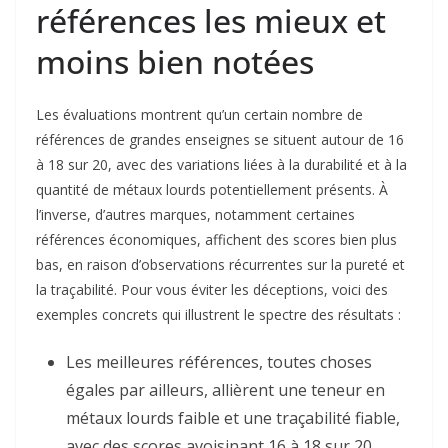
références les mieux et
moins bien notées
Les évaluations montrent qu’un certain nombre de
références de grandes enseignes se situent autour de 16
à 18 sur 20, avec des variations liées à la durabilité et à la
quantité de métaux lourds potentiellement présents. À
l’inverse, d’autres marques, notamment certaines
références économiques, affichent des scores bien plus
bas, en raison d’observations récurrentes sur la pureté et
la traçabilité. Pour vous éviter les déceptions, voici des
exemples concrets qui illustrent le spectre des résultats :
Les meilleures références, toutes choses
égales par ailleurs, allièrent une teneur en
métaux lourds faible et une traçabilité fiable,
avec des scores avoisinant 16 à 18 sur 20.