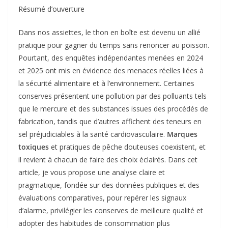
Résumé d’ouverture
Dans nos assiettes, le thon en boîte est devenu un allié
pratique pour gagner du temps sans renoncer au poisson.
Pourtant, des enquêtes indépendantes menées en 2024
et 2025 ont mis en évidence des menaces réelles liées à
la sécurité alimentaire et à l’environnement. Certaines
conserves présentent une pollution par des polluants tels
que le mercure et des substances issues des procédés de
fabrication, tandis que d’autres affichent des teneurs en
sel préjudiciables à la santé cardiovasculaire.
Marques
toxiques
et pratiques de pêche douteuses coexistent, et
il revient à chacun de faire des choix éclairés. Dans cet
article, je vous propose une analyse claire et
pragmatique, fondée sur des données publiques et des
évaluations comparatives, pour repérer les signaux
d’alarme, privilégier les conserves de meilleure qualité et
adopter des habitudes de consommation plus