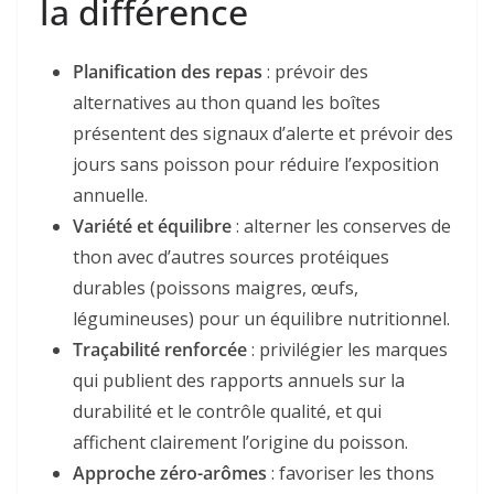
la différence
Planification des repas
: prévoir des
alternatives au thon quand les boîtes
présentent des signaux d’alerte et prévoir des
jours sans poisson pour réduire l’exposition
annuelle.
Variété et équilibre
: alterner les conserves de
thon avec d’autres sources protéiques
durables (poissons maigres, œufs,
légumineuses) pour un équilibre nutritionnel.
Traçabilité renforcée
: privilégier les marques
qui publient des rapports annuels sur la
durabilité et le contrôle qualité, et qui
affichent clairement l’origine du poisson.
Approche zéro-arômes
: favoriser les thons