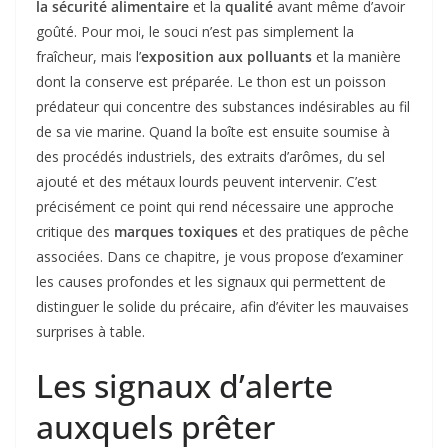
la sécurité alimentaire
et la
qualité
avant même d’avoir
goûté. Pour moi, le souci n’est pas simplement la
fraîcheur, mais l’
exposition aux polluants
et la manière
dont la conserve est préparée. Le thon est un poisson
prédateur qui concentre des substances indésirables au fil
de sa vie marine. Quand la boîte est ensuite soumise à
des procédés industriels, des extraits d’arômes, du sel
ajouté et des métaux lourds peuvent intervenir. C’est
précisément ce point qui rend nécessaire une approche
critique des
marques toxiques
et des pratiques de pêche
associées. Dans ce chapitre, je vous propose d’examiner
les causes profondes et les signaux qui permettent de
distinguer le solide du précaire, afin d’éviter les mauvaises
surprises à table.
Les signaux d’alerte
auxquels prêter