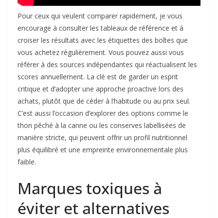
Pour ceux qui veulent comparer rapidement, je vous
encourage à consulter les tableaux de référence et à
croiser les résultats avec les étiquettes des boîtes que
vous achetez régulièrement. Vous pouvez aussi vous
référer à des sources indépendantes qui réactualisent les
scores annuellement. La clé est de garder un esprit
critique et d’adopter une approche proactive lors des
achats, plutôt que de céder à l’habitude ou au prix seul.
C’est aussi l’occasion d’explorer des options comme le
thon pêché à la canne ou les conserves labellisées de
manière stricte, qui peuvent offrir un profil nutritionnel
plus équilibré et une empreinte environnementale plus
faible.
Marques toxiques à
éviter et alternatives