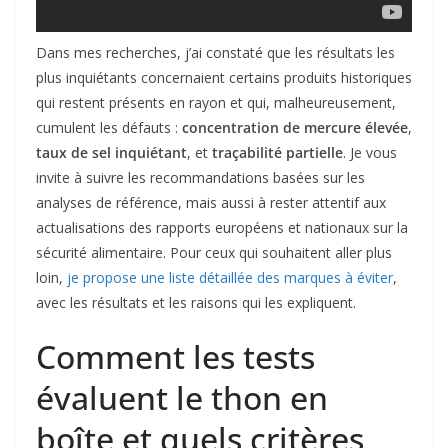
Dans mes recherches, j’ai constaté que les résultats les
plus inquiétants concernaient certains produits historiques
qui restent présents en rayon et qui, malheureusement,
cumulent les défauts :
concentration de mercure élevée
,
taux de sel inquiétant
, et
traçabilité partielle
. Je vous
invite à suivre les recommandations basées sur les
analyses de référence, mais aussi à rester attentif aux
actualisations des rapports européens et nationaux sur la
sécurité alimentaire. Pour ceux qui souhaitent aller plus
loin,
je propose une liste détaillée des marques à éviter
,
avec les résultats et les raisons qui les expliquent.
Comment les tests
évaluent le thon en
boîte et quels critères