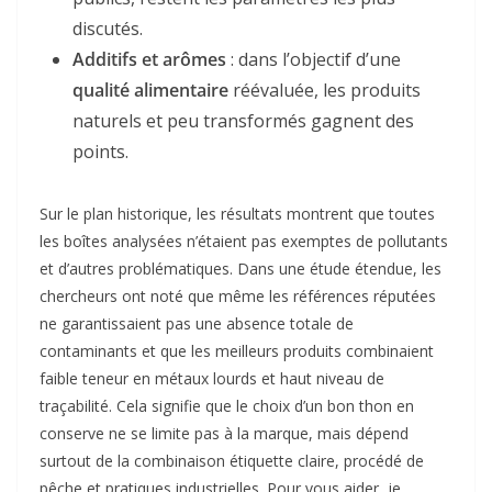
discutés.
Additifs et arômes
: dans l’objectif d’une
qualité alimentaire
réévaluée, les produits
naturels et peu transformés gagnent des
points.
Sur le plan historique, les résultats montrent que toutes
les boîtes analysées n’étaient pas exemptes de pollutants
et d’autres problématiques. Dans une étude étendue, les
chercheurs ont noté que même les références réputées
ne garantissaient pas une absence totale de
contaminants et que les meilleurs produits combinaient
faible teneur en métaux lourds et haut niveau de
traçabilité. Cela signifie que le choix d’un bon thon en
conserve ne se limite pas à la marque, mais dépend
surtout de la combinaison étiquette claire, procédé de
pêche et pratiques industrielles. Pour vous aider, je