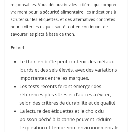
responsables. Vous découvrirez les critères qui comptent
vraiment pour la
sécurité alimentaire
, les indications à
scruter sur les étiquettes, et des alternatives concrètes
pour limiter les risques santé tout en continuant de
savourer les plats à base de thon.
En bref
Le thon en boîte peut contenir des métaux
lourds et des sels élevés, avec des variations
importantes entre les marques.
Les tests récents feront émerger des
références plus sûres et d’autres à éviter,
selon des critères de durabilité et de qualité.
La lecture des étiquettes et le choix du
poisson pêché à la canne peuvent réduire
l’exposition et l’empreinte environnementale.