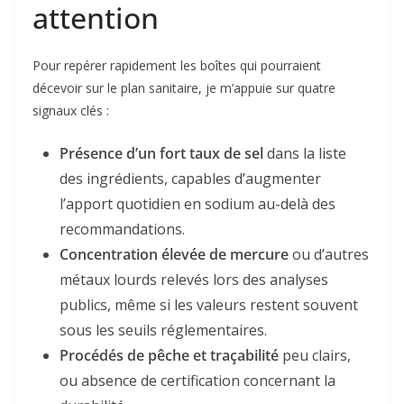
attention
Pour repérer rapidement les boîtes qui pourraient
décevoir sur le plan sanitaire, je m’appuie sur quatre
signaux clés :
Présence d’un fort taux de sel
dans la liste
des ingrédients, capables d’augmenter
l’apport quotidien en sodium au-delà des
recommandations.
Concentration élevée de mercure
ou d’autres
métaux lourds relevés lors des analyses
publics, même si les valeurs restent souvent
sous les seuils réglementaires.
Procédés de pêche et traçabilité
peu clairs,
ou absence de certification concernant la