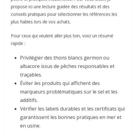
propose ici une lecture guidée des résultats et des
conseils pratiques pour sélectionner les références les
plus fiables lors de vos achats.
Pour ceux qui veulent aller plus loin, voici un résumé
rapide :
Privilégier des thons blancs germon ou
albacore issus de pêches responsables et
traçables.
Éviter les produits qui affichent des
marqueurs problématiques sur le sel et les
additifs.
Vérifier les labels durables et les certificats qui
garantissent les bonnes pratiques en mer et
en usine.