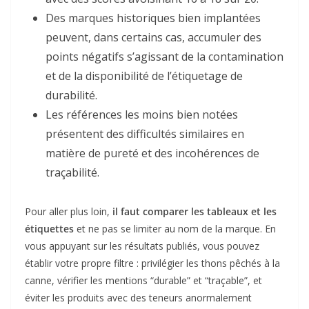
Des marques historiques bien implantées
peuvent, dans certains cas, accumuler des
points négatifs s’agissant de la contamination
et de la disponibilité de l’étiquetage de
durabilité.
Les références les moins bien notées
présentent des difficultés similaires en
matière de pureté et des incohérences de
traçabilité.
Pour aller plus loin,
il faut comparer les tableaux et les
étiquettes
et ne pas se limiter au nom de la marque. En
vous appuyant sur les résultats publiés, vous pouvez
établir votre propre filtre : privilégier les thons pêchés à la
canne, vérifier les mentions “durable” et “traçable”, et
éviter les produits avec des teneurs anormalement