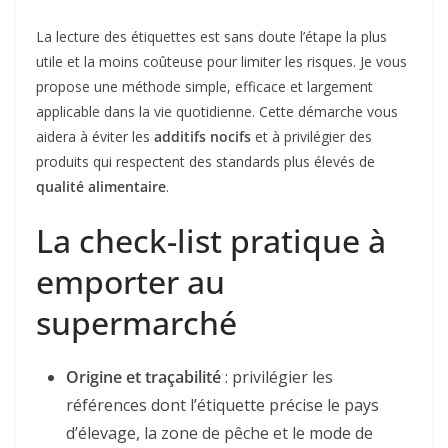
La lecture des étiquettes est sans doute l’étape la plus
utile et la moins coûteuse pour limiter les risques. Je vous
propose une méthode simple, efficace et largement
applicable dans la vie quotidienne. Cette démarche vous
aidera à éviter les
additifs nocifs
et à privilégier des
produits qui respectent des standards plus élevés de
qualité alimentaire
.
La check-list pratique à
emporter au
supermarché
Origine et traçabilité
: privilégier les
références dont l’étiquette précise le pays
d’élevage, la zone de pêche et le mode de