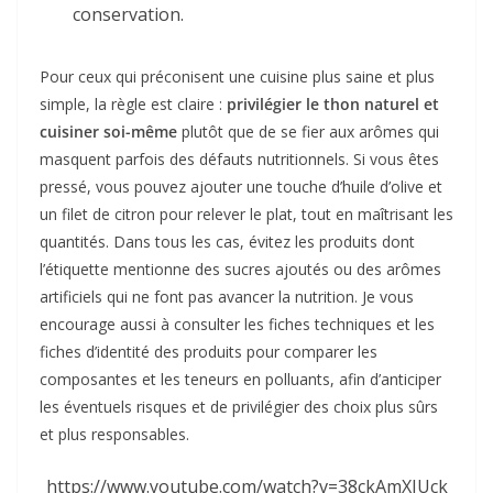
conservation.
Pour ceux qui préconisent une cuisine plus saine et plus
simple, la règle est claire :
privilégier le thon naturel et
cuisiner soi-même
plutôt que de se fier aux arômes qui
masquent parfois des défauts nutritionnels. Si vous êtes
pressé, vous pouvez ajouter une touche d’huile d’olive et
un filet de citron pour relever le plat, tout en maîtrisant les
quantités. Dans tous les cas, évitez les produits dont
l’étiquette mentionne des sucres ajoutés ou des arômes
artificiels qui ne font pas avancer la nutrition. Je vous
encourage aussi à consulter les fiches techniques et les
fiches d’identité des produits pour comparer les
composantes et les teneurs en polluants, afin d’anticiper
les éventuels risques et de privilégier des choix plus sûrs
et plus responsables.
https://www.youtube.com/watch?v=38ckAmXIUck