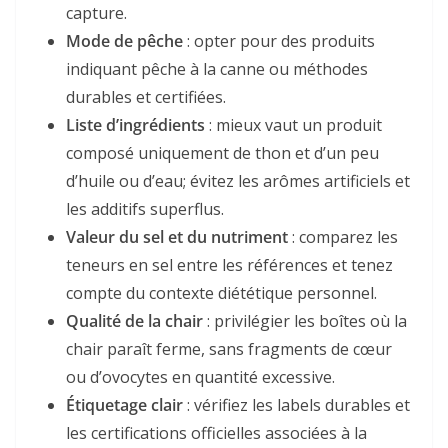
capture.
Mode de pêche
: opter pour des produits
indiquant pêche à la canne ou méthodes
durables et certifiées.
Liste d’ingrédients
: mieux vaut un produit
composé uniquement de thon et d’un peu
d’huile ou d’eau; évitez les arômes artificiels et
les additifs superflus.
Valeur du sel et du nutriment
: comparez les
teneurs en sel entre les références et tenez
compte du contexte diététique personnel.
Qualité de la chair
: privilégier les boîtes où la
chair paraît ferme, sans fragments de cœur
ou d’ovocytes en quantité excessive.
Étiquetage clair
: vérifiez les labels durables et
les certifications officielles associées à la