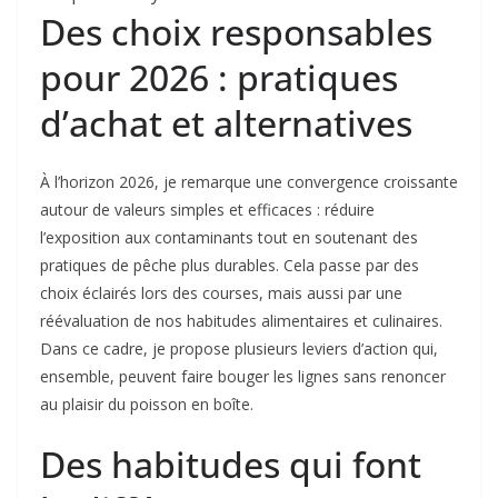
Des choix responsables
pour 2026 : pratiques
d’achat et alternatives
À l’horizon 2026, je remarque une convergence croissante
autour de valeurs simples et efficaces : réduire
l’exposition aux contaminants tout en soutenant des
pratiques de pêche plus durables. Cela passe par des
choix éclairés lors des courses, mais aussi par une
réévaluation de nos habitudes alimentaires et culinaires.
Dans ce cadre, je propose plusieurs leviers d’action qui,
ensemble, peuvent faire bouger les lignes sans renoncer
au plaisir du poisson en boîte.
Des habitudes qui font