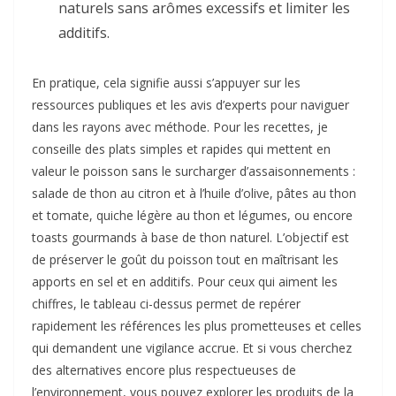
naturels sans arômes excessifs et limiter les
additifs.
En pratique, cela signifie aussi s’appuyer sur les
ressources publiques et les avis d’experts pour naviguer
dans les rayons avec méthode. Pour les recettes, je
conseille des plats simples et rapides qui mettent en
valeur le poisson sans le surcharger d’assaisonnements :
salade de thon au citron et à l’huile d’olive, pâtes au thon
et tomate, quiche légère au thon et légumes, ou encore
toasts gourmands à base de thon naturel. L’objectif est
de préserver le goût du poisson tout en maîtrisant les
apports en sel et en additifs. Pour ceux qui aiment les
chiffres, le tableau ci-dessus permet de repérer
rapidement les références les plus prometteuses et celles
qui demandent une vigilance accrue. Et si vous cherchez
des alternatives encore plus respectueuses de
l’environnement, vous pouvez explorer les produits de la