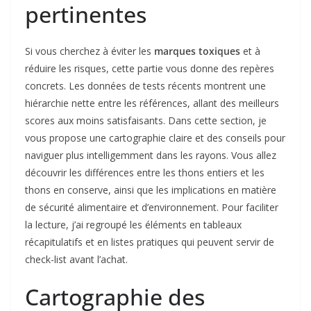
pertinentes
Si vous cherchez à éviter les
marques toxiques
et à
réduire les risques, cette partie vous donne des repères
concrets. Les données de tests récents montrent une
hiérarchie nette entre les références, allant des meilleurs
scores aux moins satisfaisants. Dans cette section, je
vous propose une cartographie claire et des conseils pour
naviguer plus intelligemment dans les rayons. Vous allez
découvrir les différences entre les thons entiers et les
thons en conserve, ainsi que les implications en matière
de sécurité alimentaire et d’environnement. Pour faciliter
la lecture, j’ai regroupé les éléments en tableaux
récapitulatifs et en listes pratiques qui peuvent servir de
check-list avant l’achat.
Cartographie des