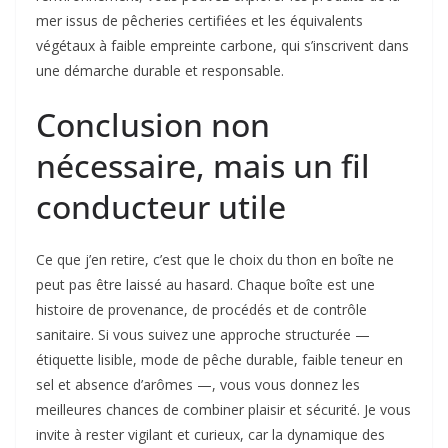
mer issus de pêcheries certifiées et les équivalents
végétaux à faible empreinte carbone, qui s’inscrivent dans
une démarche durable et responsable.
Conclusion non
nécessaire, mais un fil
conducteur utile
Ce que j’en retire, c’est que le choix du thon en boîte ne
peut pas être laissé au hasard. Chaque boîte est une
histoire de provenance, de procédés et de contrôle
sanitaire. Si vous suivez une approche structurée —
étiquette lisible, mode de pêche durable, faible teneur en
sel et absence d’arômes —, vous vous donnez les
meilleures chances de combiner plaisir et sécurité. Je vous
invite à rester vigilant et curieux, car la dynamique des