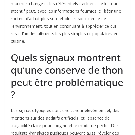
marchés change et les référentiels évoluent. Le lecteur
attentif peut, avec les informations fournies ici, bâtir une
routine d’achat plus sûre et plus respectueuse de
l’environnement, tout en continuant à apprécier ce qui
reste l’un des aliments les plus simples et populaires en
cuisine.
Quels signaux montrent
qu’une conserve de thon
peut être problématique
?
Les signaux typiques sont une teneur élevée en sel, des
mentions sur des additifs artificiels, et l’absence de
traçabilité claire pour l’origine et le mode de pêche. Des
résultats d’analyses publiques peuvent aussi révéler des