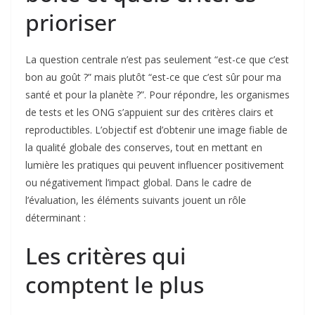
prioriser
La question centrale n’est pas seulement “est-ce que c’est
bon au goût ?” mais plutôt “est-ce que c’est sûr pour ma
santé et pour la planète ?”. Pour répondre, les organismes
de tests et les ONG s’appuient sur des critères clairs et
reproductibles. L’objectif est d’obtenir une image fiable de
la qualité globale des conserves, tout en mettant en
lumière les pratiques qui peuvent influencer positivement
ou négativement l’impact global. Dans le cadre de
l’évaluation, les éléments suivants jouent un rôle
déterminant :
Les critères qui
comptent le plus