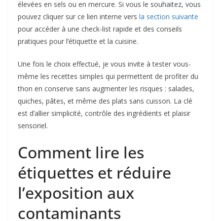
élevées en sels ou en mercure. Si vous le souhaitez, vous
pouvez cliquer sur ce lien interne vers
la section suivante
pour accéder à une check-list rapide et des conseils
pratiques pour l’étiquette et la cuisine.
Une fois le choix effectué, je vous invite à tester vous-
même les recettes simples qui permettent de profiter du
thon en conserve sans augmenter les risques : salades,
quiches, pâtes, et même des plats sans cuisson. La clé
est d’allier simplicité, contrôle des ingrédients et plaisir
sensoriel.
Comment lire les
étiquettes et réduire
l’exposition aux
contaminants