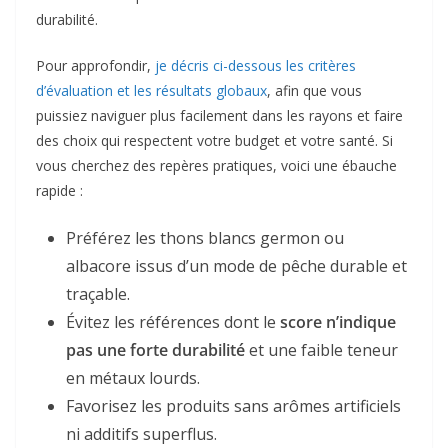
durabilité.
Pour approfondir,
je décris ci-dessous les critères
d’évaluation et les résultats globaux
, afin que vous
puissiez naviguer plus facilement dans les rayons et faire
des choix qui respectent votre budget et votre santé. Si
vous cherchez des repères pratiques, voici une ébauche
rapide :
Préférez les thons blancs germon ou
albacore issus d’un mode de pêche durable et
traçable.
Évitez les références dont le
score n’indique
pas une forte durabilité
et une faible teneur
en métaux lourds.
Favorisez les produits sans arômes artificiels
ni additifs superflus.