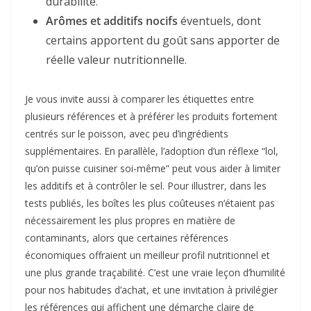
durabilité.
Arômes et additifs nocifs
éventuels, dont
certains apportent du goût sans apporter de
réelle valeur nutritionnelle.
Je vous invite aussi à comparer les étiquettes entre
plusieurs références et à préférer les produits fortement
centrés sur le poisson, avec peu d’ingrédients
supplémentaires. En parallèle, l’adoption d’un réflexe “lol,
qu’on puisse cuisiner soi-même” peut vous aider à limiter
les additifs et à contrôler le sel. Pour illustrer, dans les
tests publiés, les boîtes les plus coûteuses n’étaient pas
nécessairement les plus propres en matière de
contaminants, alors que certaines références
économiques offraient un meilleur profil nutritionnel et
une plus grande traçabilité. C’est une vraie leçon d’humilité
pour nos habitudes d’achat, et une invitation à privilégier
les références qui affichent une démarche claire de