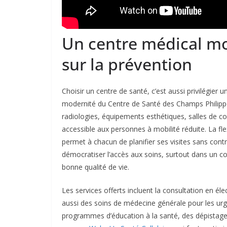
Un centre médical mo
sur la prévention
Choisir un centre de santé, c’est aussi privilégier
modernité du Centre de Santé des Champs Philip
radiologies, équipements esthétiques, salles de c
accessible aux personnes à mobilité réduite. La fle
permet à chacun de planifier ses visites sans con
démocratiser l’accès aux soins, surtout dans un c
bonne qualité de vie.
Les services offerts incluent la consultation en é
aussi des soins de médecine générale pour les urg
programmes d’éducation à la santé, des dépistage