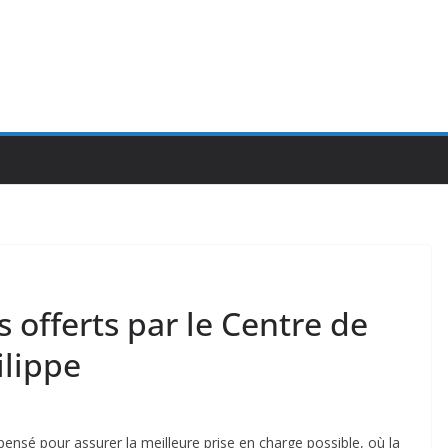
 offerts par le Centre de
lippe
ensé pour assurer la meilleure prise en charge possible, où la