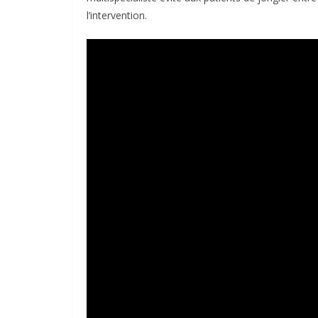
l’intervention.