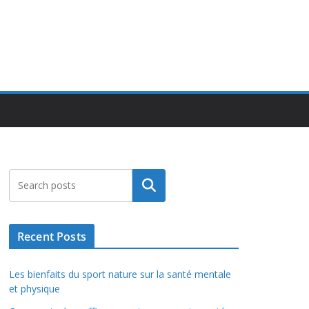
Rechercher
Recent Posts
Les bienfaits du sport nature sur la santé mentale
et physique