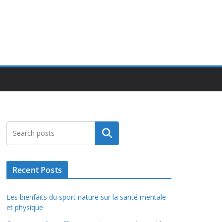
Rechercher
Recent Posts
Les bienfaits du sport nature sur la santé mentale
et physique