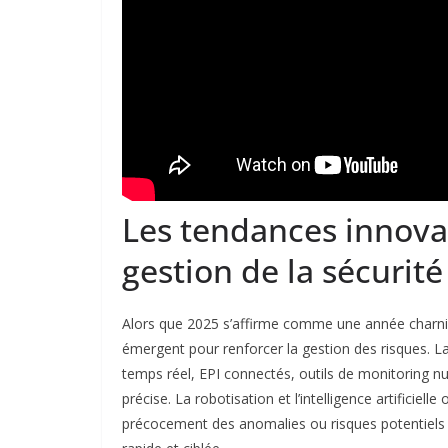
Les tendances innova
gestion de la sécurité
Alors que 2025 s’affirme comme une année charnièr
émergent pour renforcer la gestion des risques. La 
temps réel, EPI connectés, outils de monitoring n
précise. La robotisation et l’intelligence artificiel
précocement des anomalies ou risques potentiels 