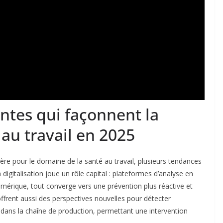
ntes qui façonnent la
 au travail en 2025
e pour le domaine de la santé au travail, plusieurs tendances
digitalisation joue un rôle capital : plateformes d’analyse en
umérique, tout converge vers une prévention plus réactive et
le offrent aussi des perspectives nouvelles pour détecter
dans la chaîne de production, permettant une intervention