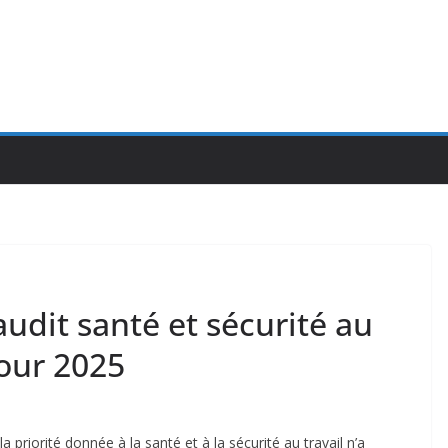
audit santé et sécurité au
pour 2025
 priorité donnée à la santé et à la sécurité au travail n’a