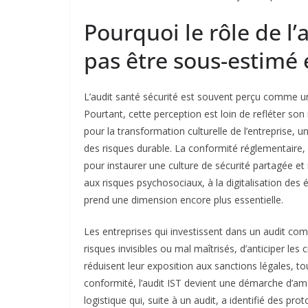
Pourquoi le rôle de l’
pas être sous-estimé
L’audit santé sécurité est souvent perçu comme un
Pourtant, cette perception est loin de refléter son i
pour la transformation culturelle de l’entreprise,
des risques durable. La conformité réglementaire, q
pour instaurer une culture de sécurité partagée et
aux risques psychosociaux, à la digitalisation des
prend une dimension encore plus essentielle.
Les entreprises qui investissent dans un audit compl
risques invisibles ou mal maîtrisés, d’anticiper les c
réduisent leur exposition aux sanctions légales, to
conformité, l’audit IST devient une démarche d’am
logistique qui, suite à un audit, a identifié des p