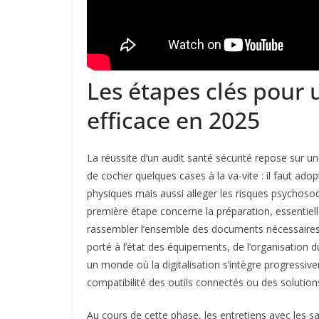
Les étapes clés pour 
efficace en 2025
La réussite d’un audit santé sécurité repose sur un
de cocher quelques cases à la va-vite : il faut ado
physiques mais aussi alleger les risques psychoso
première étape concerne la préparation, essentielle 
rassembler l’ensemble des documents nécessaires. En
porté à l’état des équipements, de l’organisation 
un monde où la digitalisation s’intègre progressivem
compatibilité des outils connectés ou des solution
Au cours de cette phase, les entretiens avec les s