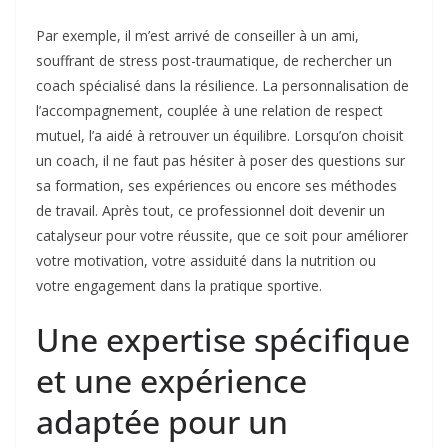
Par exemple, il m’est arrivé de conseiller à un ami,
souffrant de stress post-traumatique, de rechercher un
coach spécialisé dans la résilience. La personnalisation de
l’accompagnement, couplée à une relation de respect
mutuel, l’a aidé à retrouver un équilibre. Lorsqu’on choisit
un coach, il ne faut pas hésiter à poser des questions sur
sa formation, ses expériences ou encore ses méthodes
de travail. Après tout, ce professionnel doit devenir un
catalyseur pour votre réussite, que ce soit pour améliorer
votre motivation, votre assiduité dans la nutrition ou
votre engagement dans la pratique sportive.
Une expertise spécifique
et une expérience
adaptée pour un