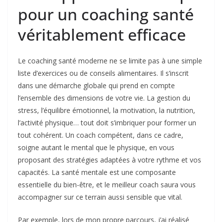
pour un coaching santé
véritablement efficace
Le coaching santé moderne ne se limite pas à une simple
liste d’exercices ou de conseils alimentaires. Il s’inscrit
dans une démarche globale qui prend en compte
l’ensemble des dimensions de votre vie. La gestion du
stress, l’équilibre émotionnel, la motivation, la nutrition,
l’activité physique… tout doit s’imbriquer pour former un
tout cohérent. Un coach compétent, dans ce cadre,
soigne autant le mental que le physique, en vous
proposant des stratégies adaptées à votre rythme et vos
capacités. La santé mentale est une composante
essentielle du bien-être, et le meilleur coach saura vous
accompagner sur ce terrain aussi sensible que vital.
Par exemple, lors de mon propre parcours, j’ai réalisé