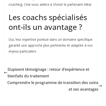
coaching. Cela vous aidera à choisir le partenaire idéal.
Les coachs spécialisés
ont-ils un avantage ?
Oui, leur expertise pointue dans un domaine spécifique
garantit une approche plus pertinente et adaptée à vos
enjeux particuliers.
Dupixent témoignage : retour d’expérience et
bienfaits du traitement
Comprendre le programme de transition des soins
et ses avantages