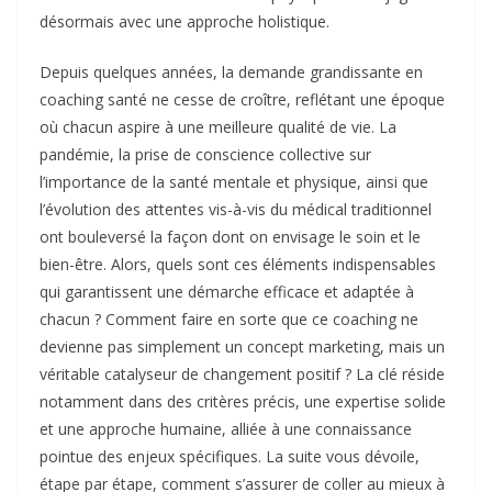
désormais avec une approche holistique.
Depuis quelques années, la demande grandissante en
coaching santé ne cesse de croître, reflétant une époque
où chacun aspire à une meilleure qualité de vie. La
pandémie, la prise de conscience collective sur
l’importance de la santé mentale et physique, ainsi que
l’évolution des attentes vis-à-vis du médical traditionnel
ont bouleversé la façon dont on envisage le soin et le
bien-être. Alors, quels sont ces éléments indispensables
qui garantissent une démarche efficace et adaptée à
chacun ? Comment faire en sorte que ce coaching ne
devienne pas simplement un concept marketing, mais un
véritable catalyseur de changement positif ? La clé réside
notamment dans des critères précis, une expertise solide
et une approche humaine, alliée à une connaissance
pointue des enjeux spécifiques. La suite vous dévoile,
étape par étape, comment s’assurer de coller au mieux à