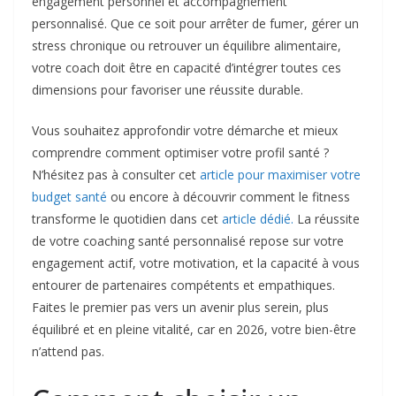
engagement personnel et accompagnement
personnalisé. Que ce soit pour arrêter de fumer, gérer un
stress chronique ou retrouver un équilibre alimentaire,
votre coach doit être en capacité d’intégrer toutes ces
dimensions pour favoriser une réussite durable.
Vous souhaitez approfondir votre démarche et mieux
comprendre comment optimiser votre profil santé ?
N’hésitez pas à consulter cet
article pour maximiser votre
budget santé
ou encore à découvrir comment le fitness
transforme le quotidien dans cet
article dédié.
La réussite
de votre coaching santé personnalisé repose sur votre
engagement actif, votre motivation, et la capacité à vous
entourer de partenaires compétents et empathiques.
Faites le premier pas vers un avenir plus serein, plus
équilibré et en pleine vitalité, car en 2026, votre bien-être
n’attend pas.