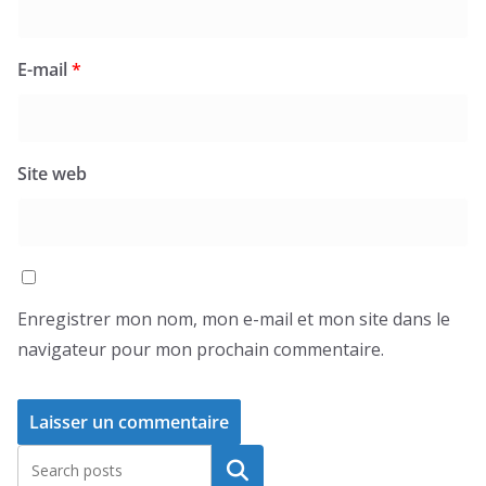
E-mail
*
Site web
Enregistrer mon nom, mon e-mail et mon site dans le
navigateur pour mon prochain commentaire.
Rechercher