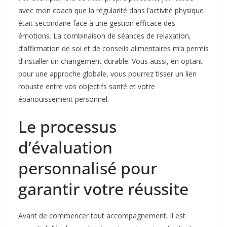
avec mon coach que la régularité dans l’activité physique
était secondaire face à une gestion efficace des
émotions. La combinaison de séances de relaxation,
d’affirmation de soi et de conseils alimentaires m’a permis
d’installer un changement durable. Vous aussi, en optant
pour une approche globale, vous pourrez tisser un lien
robuste entre vos objectifs santé et votre
épanouissement personnel.
Le processus
d’évaluation
personnalisé pour
garantir votre réussite
Avant de commencer tout accompagnement, il est