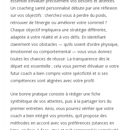
essentiel d’évaluer précisément vos besoins et attentes.
Un coaching santé personnalisé débute par une réflexion
sur vos objectifs : cherchez-vous à perdre du poids,
retrouver de l’énergie ou améliorer votre sommeil ?
Chaque objectif impliquera une stratégie différente,
adaptée à votre réalité et à vos défis. En identifiant
clairement vos obstacles — qu’ils soient d’ordre physique,
émotionnel ou comportemental — vous vous donnez
toutes les chances de réussir. La transparence dès le
départ est essentielle ; cela vous permet d’évaluer si votre
futur coach a bien compris votre spécificité et si ses
compétences sont alignées avec votre profil.
Une bonne pratique consiste à rédiger une fiche
synthétique de vos attentes, puis à la partager lors du
premier entretien. Ainsi, vous pourrez vérifier que votre
coach a bien intégré vos priorités, qu’il propose des
méthodes en accord avec vos préférences (séances en