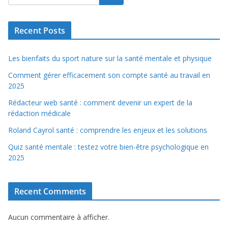
Recent Posts
Les bienfaits du sport nature sur la santé mentale et physique
Comment gérer efficacement son compte santé au travail en
2025
Rédacteur web santé : comment devenir un expert de la
rédaction médicale
Roland Cayrol santé : comprendre les enjeux et les solutions
Quiz santé mentale : testez votre bien-être psychologique en
2025
Recent Comments
Aucun commentaire à afficher.