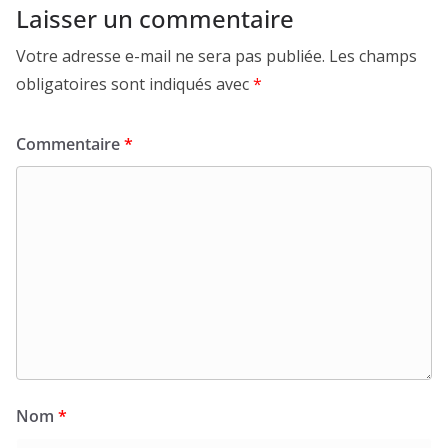
Laisser un commentaire
Votre adresse e-mail ne sera pas publiée.
Les champs
obligatoires sont indiqués avec
*
Commentaire
*
Nom
*