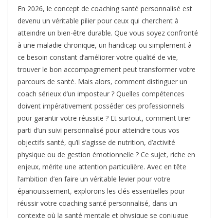
En 2026, le concept de coaching santé personnalisé est
devenu un véritable pilier pour ceux qui cherchent à
atteindre un bien-être durable. Que vous soyez confronté
à une maladie chronique, un handicap ou simplement à
ce besoin constant d’améliorer votre qualité de vie,
trouver le bon accompagnement peut transformer votre
parcours de santé. Mais alors, comment distinguer un
coach sérieux d’un imposteur ? Quelles compétences
doivent impérativement posséder ces professionnels
pour garantir votre réussite ? Et surtout, comment tirer
parti d’un suivi personnalisé pour atteindre tous vos
objectifs santé, qu’il s’agisse de nutrition, d’activité
physique ou de gestion émotionnelle ? Ce sujet, riche en
enjeux, mérite une attention particulière. Avec en tête
l’ambition d’en faire un véritable levier pour votre
épanouissement, explorons les clés essentielles pour
réussir votre coaching santé personnalisé, dans un
contexte où la santé mentale et physique se conjugue