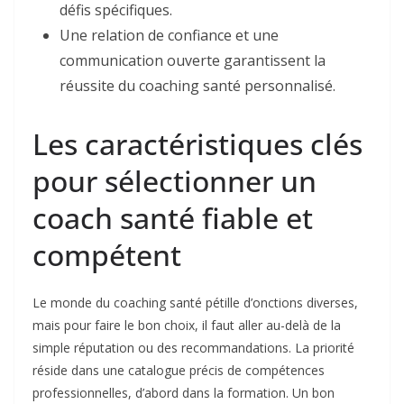
défis spécifiques.
Une relation de confiance et une
communication ouverte garantissent la
réussite du coaching santé personnalisé.
Les caractéristiques clés
pour sélectionner un
coach santé fiable et
compétent
Le monde du coaching santé pétille d’onctions diverses,
mais pour faire le bon choix, il faut aller au-delà de la
simple réputation ou des recommandations. La priorité
réside dans une catalogue précis de compétences
professionnelles, d’abord dans la formation. Un bon