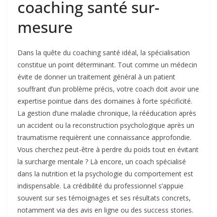
coaching santé sur-
mesure
Dans la quête du coaching santé idéal, la spécialisation
constitue un point déterminant. Tout comme un médecin
évite de donner un traitement général à un patient
souffrant d’un problème précis, votre coach doit avoir une
expertise pointue dans des domaines à forte spécificité.
La gestion d’une maladie chronique, la rééducation après
un accident ou la reconstruction psychologique après un
traumatisme requièrent une connaissance approfondie.
Vous cherchez peut-être à perdre du poids tout en évitant
la surcharge mentale ? Là encore, un coach spécialisé
dans la nutrition et la psychologie du comportement est
indispensable. La crédibilité du professionnel s’appuie
souvent sur ses témoignages et ses résultats concrets,
notamment via des avis en ligne ou des success stories.