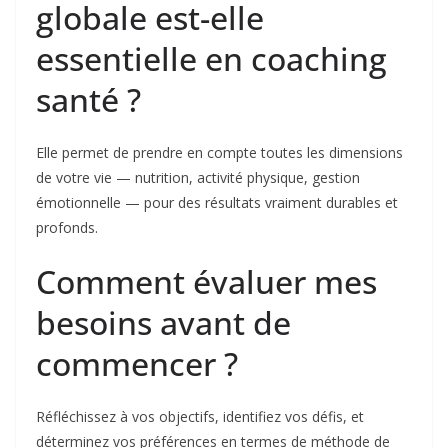
globale est-elle
essentielle en coaching
santé ?
Elle permet de prendre en compte toutes les dimensions
de votre vie — nutrition, activité physique, gestion
émotionnelle — pour des résultats vraiment durables et
profonds.
Comment évaluer mes
besoins avant de
commencer ?
Réfléchissez à vos objectifs, identifiez vos défis, et
déterminez vos préférences en termes de méthode de