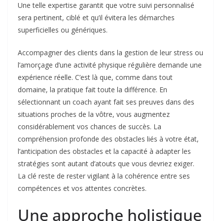
Une telle expertise garantit que votre suivi personnalisé
sera pertinent, ciblé et qu’il évitera les démarches
superficielles ou génériques.
Accompagner des clients dans la gestion de leur stress ou
l’amorçage d’une activité physique régulière demande une
expérience réelle. C’est là que, comme dans tout
domaine, la pratique fait toute la différence. En
sélectionnant un coach ayant fait ses preuves dans des
situations proches de la vôtre, vous augmentez
considérablement vos chances de succès. La
compréhension profonde des obstacles liés à votre état,
l’anticipation des obstacles et la capacité à adapter les
stratégies sont autant d’atouts que vous devriez exiger.
La clé reste de rester vigilant à la cohérence entre ses
compétences et vos attentes concrètes.
Une approche holistique