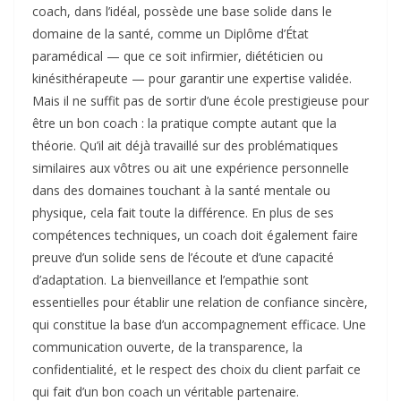
coach, dans l’idéal, possède une base solide dans le
domaine de la santé, comme un Diplôme d’État
paramédical — que ce soit infirmier, diététicien ou
kinésithérapeute — pour garantir une expertise validée.
Mais il ne suffit pas de sortir d’une école prestigieuse pour
être un bon coach : la pratique compte autant que la
théorie. Qu’il ait déjà travaillé sur des problématiques
similaires aux vôtres ou ait une expérience personnelle
dans des domaines touchant à la santé mentale ou
physique, cela fait toute la différence. En plus de ses
compétences techniques, un coach doit également faire
preuve d’un solide sens de l’écoute et d’une capacité
d’adaptation. La bienveillance et l’empathie sont
essentielles pour établir une relation de confiance sincère,
qui constitue la base d’un accompagnement efficace. Une
communication ouverte, de la transparence, la
confidentialité, et le respect des choix du client parfait ce
qui fait d’un bon coach un véritable partenaire.