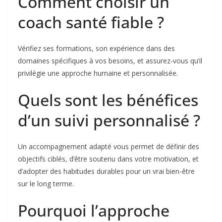
Comment choisir un
coach santé fiable ?
Vérifiez ses formations, son expérience dans des
domaines spécifiques à vos besoins, et assurez-vous qu’il
privilégie une approche humaine et personnalisée.
Quels sont les bénéfices
d’un suivi personnalisé ?
Un accompagnement adapté vous permet de définir des
objectifs ciblés, d’être soutenu dans votre motivation, et
d’adopter des habitudes durables pour un vrai bien-être
sur le long terme.
Pourquoi l’approche