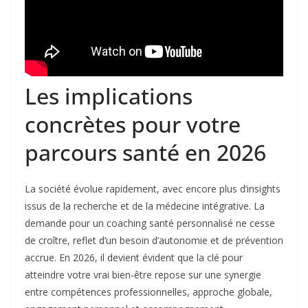
Les implications
concrètes pour votre
parcours santé en 2026
La société évolue rapidement, avec encore plus d’insights
issus de la recherche et de la médecine intégrative. La
demande pour un coaching santé personnalisé ne cesse
de croître, reflet d’un besoin d’autonomie et de prévention
accrue. En 2026, il devient évident que la clé pour
atteindre votre vrai bien-être repose sur une synergie
entre compétences professionnelles, approche globale,