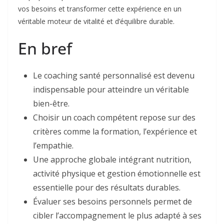
vos besoins et transformer cette expérience en un
véritable moteur de vitalité et d’équilibre durable.
En bref
Le coaching santé personnalisé est devenu
indispensable pour atteindre un véritable
bien-être.
Choisir un coach compétent repose sur des
critères comme la formation, l’expérience et
l’empathie.
Une approche globale intégrant nutrition,
activité physique et gestion émotionnelle est
essentielle pour des résultats durables.
Évaluer ses besoins personnels permet de
cibler l’accompagnement le plus adapté à ses