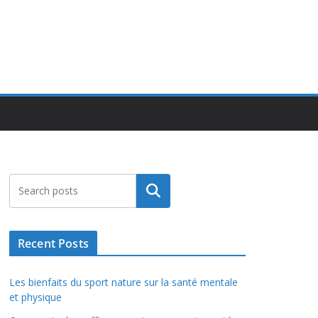
Rechercher
Recent Posts
Les bienfaits du sport nature sur la santé mentale
et physique